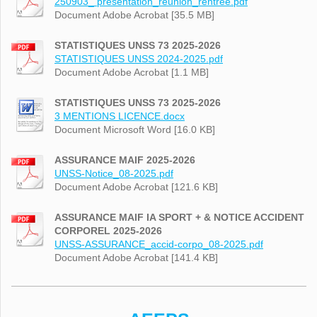
250903_ présentation_réunion_rentrée.pdf
Document Adobe Acrobat [35.5 MB]
STATISTIQUES UNSS 73 2025-2026
STATISTIQUES UNSS 2024-2025.pdf
Document Adobe Acrobat [1.1 MB]
STATISTIQUES UNSS 73 2025-2026
3 MENTIONS LICENCE.docx
Document Microsoft Word [16.0 KB]
ASSURANCE MAIF 2025-2026
UNSS-Notice_08-2025.pdf
Document Adobe Acrobat [121.6 KB]
ASSURANCE MAIF IA SPORT + & NOTICE ACCIDENT
CORPOREL 2025-2026
UNSS-ASSURANCE_accid-corpo_08-2025.pdf
Document Adobe Acrobat [141.4 KB]