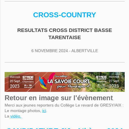
CROSS-COUNTRY
RESULTATS CROSS DISTRICT BASSE
TARENTAISE
6 NOVEMBRE 2024 - ALBERTVILLE
Retour en image sur l'évènement
.
Merci aux jeunes reporters du Collège Le revard de GRESY/AIX :
Le montage photos,
ici
.
La
vidéo.