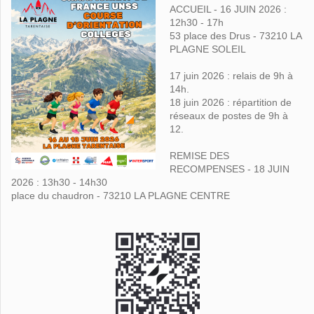
ACCUEIL - 16 JUIN 2026 :
12h30 - 17h
53 place des Drus - 73210 LA
PLAGNE SOLEIL
17 juin 2026 : relais de 9h à
14h.
18 juin 2026 : répartition de
réseaux de postes de 9h à
12.
REMISE DES
RECOMPENSES - 18 JUIN
2026 : 13h30 - 14h30
place du chaudron - 73210 LA PLAGNE CENTRE