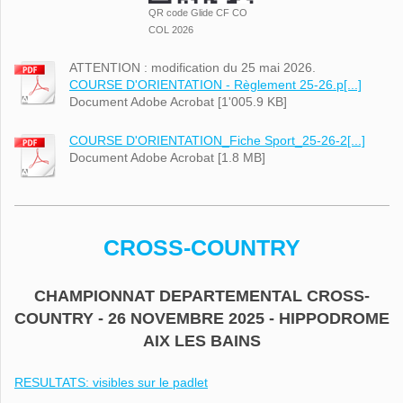
QR code Glide CF CO
COL 2026
ATTENTION : modification du 25 mai 2026.
COURSE D'ORIENTATION - Règlement 25-26.p[...]
Document Adobe Acrobat [1'005.9 KB]
COURSE D'ORIENTATION_Fiche Sport_25-26-2[...]
Document Adobe Acrobat [1.8 MB]
CROSS-COUNTRY
CHAMPIONNAT DEPARTEMENTAL CROSS-
COUNTRY - 26 NOVEMBRE 2025 - HIPPODROME
AIX LES BAINS
RESULTATS: visibles sur le padlet