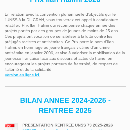
En relation avec la convention pluriannuelle d’objectifs qui lie
l'UNSS à la DILCRAH, vous trouverez cet appel à candidature
relatif au Prix Ilan Halimi qui récompense chaque année des
projets portés par des groupes de jeunes de moins de 25 ans.
Ces projets ont vocation de sensibiliser à la lutte contre les
préjugés racistes et antisémites. Ce Prix porte le nom d'Ilan
Halimi, en hommage au jeune français victime d'un crime
antisémite en janvier 2006, et vise à valoriser la mobilisation de la
jeunesse française face aux discours et actes de haine, en
encourageant les projets porteurs de fraternité, de respect de
l'altérité et de la solidarité.
Version en ligne ici.
BILAN ANNEE 2024-2025 -
RENTREE 2025
PRESENTATION RENTREE UNSS 73 2025-2026