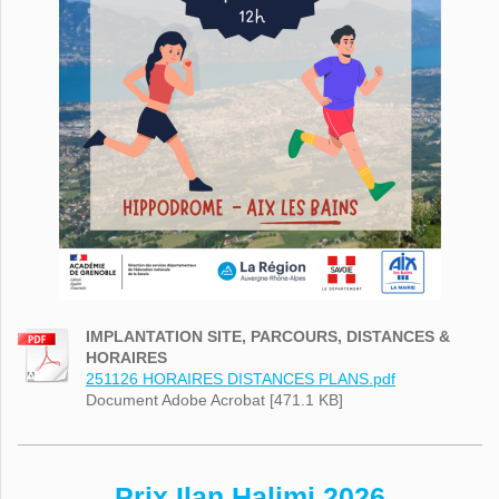
IMPLANTATION SITE, PARCOURS, DISTANCES &
HORAIRES
251126 HORAIRES DISTANCES PLANS.pdf
Document Adobe Acrobat [471.1 KB]
Prix Ilan Halimi 2026