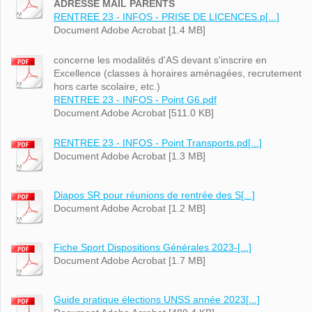
ADRESSE MAIL PARENTS
RENTREE 23 - INFOS - PRISE DE LICENCES.p[...]
Document Adobe Acrobat [1.4 MB]
concerne les modalités d'AS devant s'inscrire en
Excellence (classes à horaires aménagées, recrutement
hors carte scolaire, etc.)
RENTREE 23 - INFOS - Point G6.pdf
Document Adobe Acrobat [511.0 KB]
RENTREE 23 - INFOS - Point Transports.pd[...]
Document Adobe Acrobat [1.3 MB]
Diapos SR pour réunions de rentrée des S[...]
Document Adobe Acrobat [1.2 MB]
Fiche Sport Dispositions Générales 2023-[...]
Document Adobe Acrobat [1.7 MB]
Guide pratique élections UNSS année 2023[...]