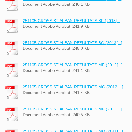
Document Adobe Acrobat [246.1 KB]
251105 CROSS ST ALBAN RESULTATS BF (2013[...]
Document Adobe Acrobat [241.9 KB]
251105 CROSS ST ALBAN RESULTATS BG (2013[...]
Document Adobe Acrobat [245.0 KB]
251105 CROSS ST ALBAN RESULTATS MF (2012[...]
Document Adobe Acrobat [241.1 KB]
251105 CROSS ST ALBAN RESULTATS MG (2012[...]
Document Adobe Acrobat [241.4 KB]
251105 CROSS ST ALBAN RESULTATS MF (2011[...]
Document Adobe Acrobat [240.5 KB]
251105 CROSS ST ALBAN RESULTATS MG (2011[...]