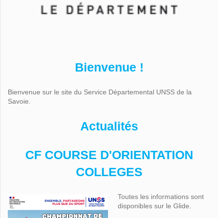
Bienvenue !
Bienvenue sur le site du Service Départemental UNSS de la
Savoie.
Actualités
CF COURSE D'ORIENTATION
COLLEGES
Toutes les informations sont
disponibles sur le Glide.