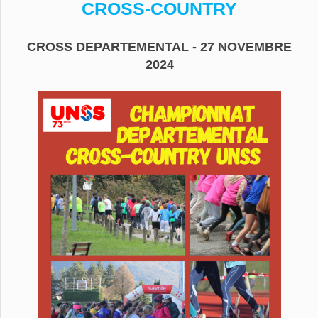
CROSS-COUNTRY
CROSS DEPARTEMENTAL - 27 NOVEMBRE
2024