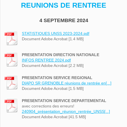
REUNIONS DE RENTREE
4 SEPTEMBRE 2024
STATISTIQUES UNSS 2023-2024.pdf
Document Adobe Acrobat [1.4 MB]
PRESENTATION DIRECTION NATIONALE
INFOS RENTREE 2024.pdf
Document Adobe Acrobat [2.2 MB]
PRESENTATION SERVICE REGIONAL
DIAPO SR GRENOBLE réunions de rentrée en[...]
Document Adobe Acrobat [1.5 MB]
PRESENTATION SERVICE DEPARTEMENTAL
avec corrections des erreurs!
240904_présentation_réunion_rentrée_UNSS[...]
Document Adobe Acrobat [41.5 MB]