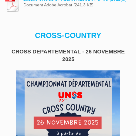
Document Adobe Acrobat [241.3 KB]
CROSS-COUNTRY
CROSS DEPARTEMENTAL - 26 NOVEMBRE
2025