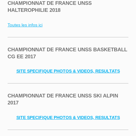
CHAMPIONNAT DE FRANCE UNSS
HALTEROPHILIE 2018
Toutes les infos ici
CHAMPIONNAT DE FRANCE UNSS BASKETBALL
CG EE 2017
SITE SPECIFIQUE PHOTOS & VIDEOS, RESULTATS
CHAMPIONNAT DE FRANCE UNSS SKI ALPIN
2017
SITE SPECIFIQUE PHOTOS & VIDEOS, RESULTATS