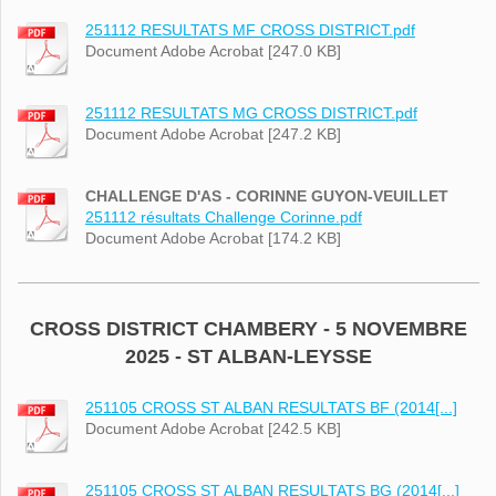
251112 RESULTATS MF CROSS DISTRICT.pdf
Document Adobe Acrobat [247.0 KB]
251112 RESULTATS MG CROSS DISTRICT.pdf
Document Adobe Acrobat [247.2 KB]
CHALLENGE D'AS - CORINNE GUYON-VEUILLET
251112 résultats Challenge Corinne.pdf
Document Adobe Acrobat [174.2 KB]
CROSS DISTRICT CHAMBERY - 5 NOVEMBRE
2025 - ST ALBAN-LEYSSE
251105 CROSS ST ALBAN RESULTATS BF (2014[...]
Document Adobe Acrobat [242.5 KB]
251105 CROSS ST ALBAN RESULTATS BG (2014[...]