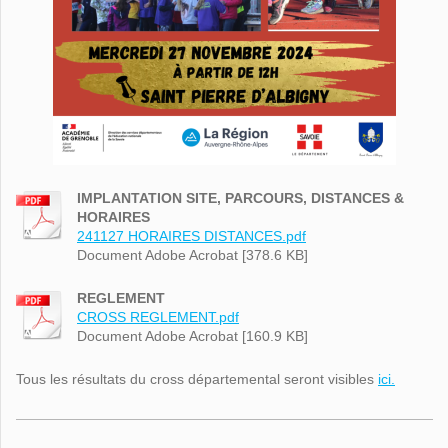
IMPLANTATION SITE, PARCOURS, DISTANCES &
HORAIRES
241127 HORAIRES DISTANCES.pdf
Document Adobe Acrobat [378.6 KB]
REGLEMENT
CROSS REGLEMENT.pdf
Document Adobe Acrobat [160.9 KB]
Tous les résultats du cross départemental seront visibles
ici.