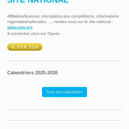
Affiliation/licences, inscriptions aux compétitions, informations
régionales/nationales, ..., rendez vous sur le site national :
www.unss.org
& connectez vous sur Opuss.
Calendriers 2025-2026
Tous les calendriers