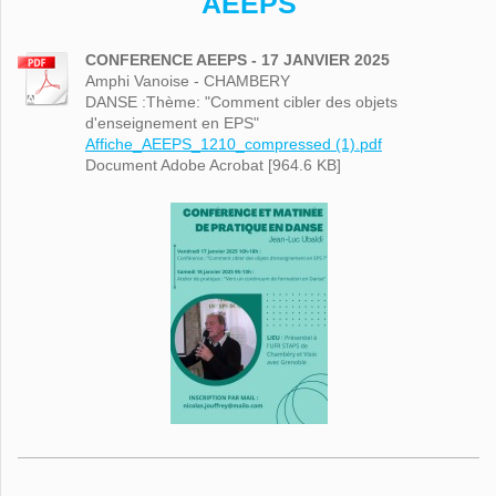
AEEPS
CONFERENCE AEEPS - 17 JANVIER 2025
Amphi Vanoise - CHAMBERY
DANSE :Thème: "Comment cibler des objets
d'enseignement en EPS"
Affiche_AEEPS_1210_compressed (1).pdf
Document Adobe Acrobat [964.6 KB]