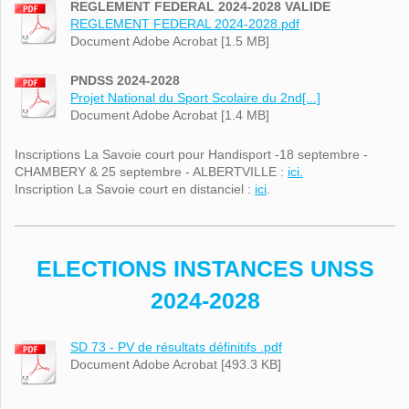
REGLEMENT FEDERAL 2024-2028 VALIDE
REGLEMENT FEDERAL 2024-2028.pdf
Document Adobe Acrobat [1.5 MB]
PNDSS 2024-2028
Projet National du Sport Scolaire du 2nd[...]
Document Adobe Acrobat [1.4 MB]
Inscriptions La Savoie court pour Handisport -18 septembre -
CHAMBERY & 25 septembre - ALBERTVILLE :
ici.
Inscription La Savoie court en distanciel :
ici
.
ELECTIONS INSTANCES UNSS
2024-2028
SD 73 - PV de résultats définitifs .pdf
Document Adobe Acrobat [493.3 KB]