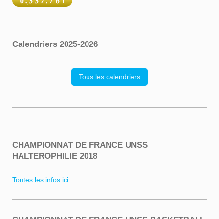
Calendriers 2025-2026
Tous les calendriers
CHAMPIONNAT DE FRANCE UNSS
HALTEROPHILIE 2018
Toutes les infos ici