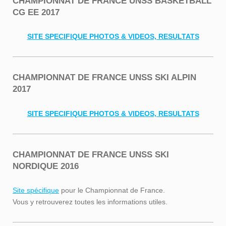
CHAMPIONNAT DE FRANCE UNSS BASKETBALL
CG EE 2017
SITE SPECIFIQUE PHOTOS & VIDEOS, RESULTATS
CHAMPIONNAT DE FRANCE UNSS SKI ALPIN
2017
SITE SPECIFIQUE PHOTOS & VIDEOS, RESULTATS
CHAMPIONNAT DE FRANCE UNSS SKI
NORDIQUE 2016
Site spécifique
pour le Championnat de France.
Vous y retrouverez toutes les informations utiles.