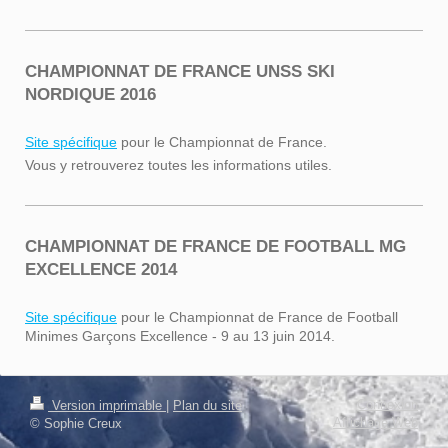
CHAMPIONNAT DE FRANCE UNSS SKI
NORDIQUE 2016
Site spécifique
pour le Championnat de France.
Vous y retrouverez toutes les informations utiles.
CHAMPIONNAT DE FRANCE DE FOOTBALL MG
EXCELLENCE 2014
Site spécifique
pour le Championnat de France de Football
Minimes Garçons Excellence - 9 au 13 juin 2014.
Connexion
Version imprimable
|
Plan du site
Affichage Web
© Sophie Creux