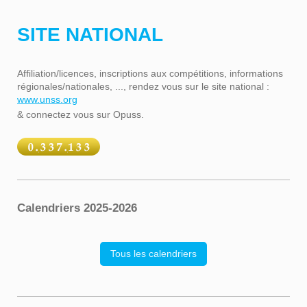
SITE NATIONAL
Affiliation/licences, inscriptions aux compétitions, informations
régionales/nationales, ..., rendez vous sur le site national :
www.unss.org
& connectez vous sur Opuss.
Calendriers 2025-2026
Tous les calendriers