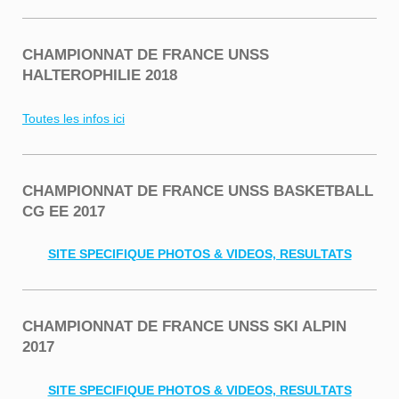
CHAMPIONNAT DE FRANCE UNSS
HALTEROPHILIE 2018
Toutes les infos ici
CHAMPIONNAT DE FRANCE UNSS BASKETBALL
CG EE 2017
SITE SPECIFIQUE PHOTOS & VIDEOS, RESULTATS
CHAMPIONNAT DE FRANCE UNSS SKI ALPIN
2017
SITE SPECIFIQUE PHOTOS & VIDEOS, RESULTATS