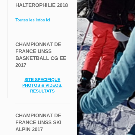
HALTEROPHILIE 2018
Toutes les infos ici
CHAMPIONNAT DE
FRANCE UNSS
BASKETBALL CG EE
2017
SITE SPECIFIQUE
PHOTOS & VIDEOS,
RESULTATS
CHAMPIONNAT DE
FRANCE UNSS SKI
ALPIN 2017