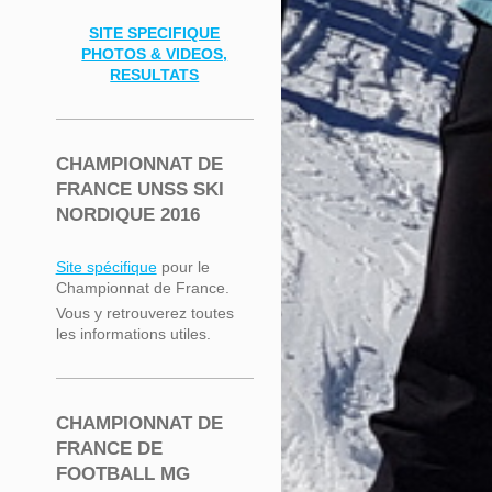
SITE SPECIFIQUE
PHOTOS & VIDEOS,
RESULTATS
CHAMPIONNAT DE
FRANCE UNSS SKI
NORDIQUE 2016
Site spécifique
pour le
Championnat de France.
Vous y retrouverez toutes
les informations utiles.
CHAMPIONNAT DE
FRANCE DE
FOOTBALL MG