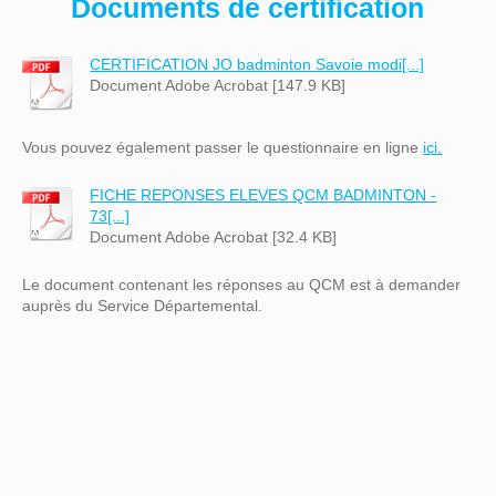
Documents de certification
CERTIFICATION JO badminton Savoie modi[...]
Document Adobe Acrobat [147.9 KB]
Vous pouvez également passer le questionnaire en ligne
ici.
FICHE REPONSES ELEVES QCM BADMINTON -
73[...]
Document Adobe Acrobat [32.4 KB]
Le document contenant les réponses au QCM est à demander
auprès du Service Départemental.