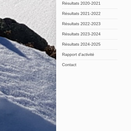
Résultats 2020-2021
Résultats 2021-2022
Résultats 2022-2023
Résultats 2023-2024
Résultats 2024-2025
Rapport d'activité
Contact