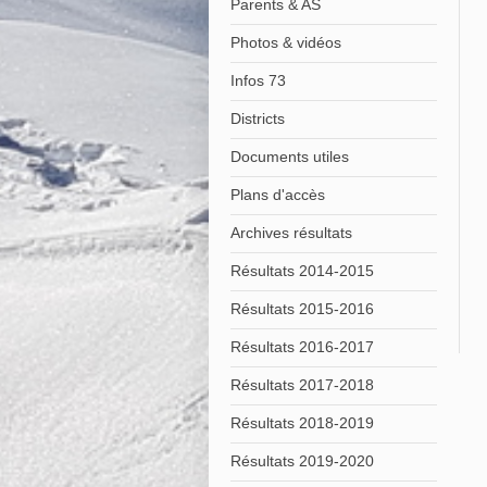
Parents & AS
Photos & vidéos
Infos 73
Districts
Documents utiles
Plans d'accès
Archives résultats
Résultats 2014-2015
Résultats 2015-2016
Résultats 2016-2017
Résultats 2017-2018
Résultats 2018-2019
Résultats 2019-2020