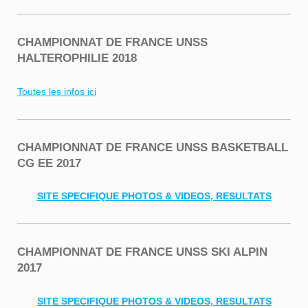
CHAMPIONNAT DE FRANCE UNSS
HALTEROPHILIE 2018
Toutes les infos ici
CHAMPIONNAT DE FRANCE UNSS BASKETBALL
CG EE 2017
SITE SPECIFIQUE PHOTOS & VIDEOS, RESULTATS
CHAMPIONNAT DE FRANCE UNSS SKI ALPIN
2017
SITE SPECIFIQUE PHOTOS & VIDEOS, RESULTATS