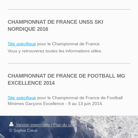
CHAMPIONNAT DE FRANCE UNSS SKI
NORDIQUE 2016
Site spécifique
pour le Championnat de France.
Vous y retrouverez toutes les informations utiles.
CHAMPIONNAT DE FRANCE DE FOOTBALL MG
EXCELLENCE 2014
Site spécifique
pour le Championnat de France de Football
Minimes Garçons Excellence - 9 au 13 juin 2014.
Connexion
Version imprimable
|
Plan du site
Affichage Web
© Sophie Creux