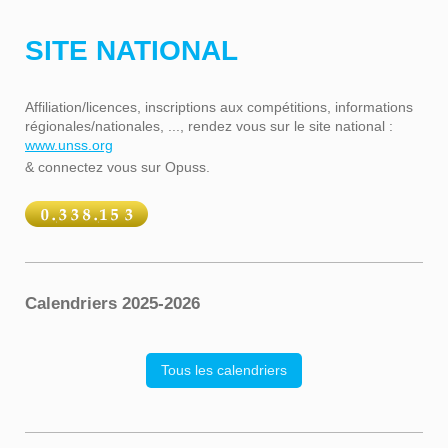
SITE NATIONAL
Affiliation/licences, inscriptions aux compétitions, informations
régionales/nationales, ..., rendez vous sur le site national :
www.unss.org
& connectez vous sur Opuss.
Calendriers 2025-2026
Tous les calendriers