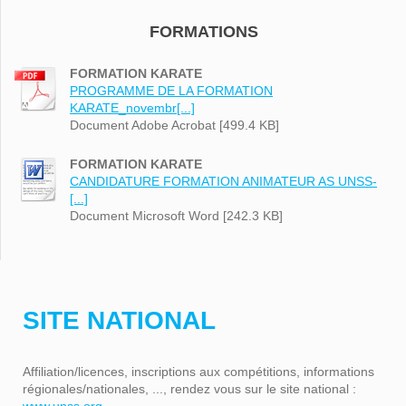
FORMATIONS
FORMATION KARATE
PROGRAMME DE LA FORMATION
KARATE_novembr[...]
Document Adobe Acrobat [499.4 KB]
FORMATION KARATE
CANDIDATURE FORMATION ANIMATEUR AS UNSS-
[...]
Document Microsoft Word [242.3 KB]
SITE NATIONAL
Affiliation/licences, inscriptions aux compétitions, informations
régionales/nationales, ..., rendez vous sur le site national :
www.unss.org