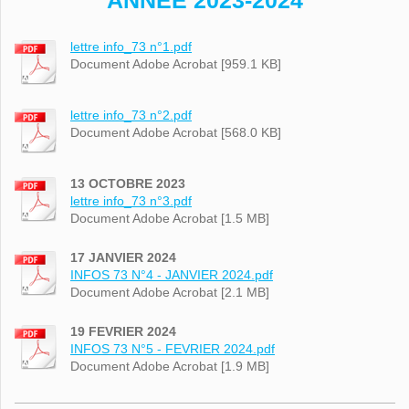
ANNEE 2023-2024
lettre info_73 n°1.pdf
Document Adobe Acrobat [959.1 KB]
lettre info_73 n°2.pdf
Document Adobe Acrobat [568.0 KB]
13 OCTOBRE 2023
lettre info_73 n°3.pdf
Document Adobe Acrobat [1.5 MB]
17 JANVIER 2024
INFOS 73 N°4 - JANVIER 2024.pdf
Document Adobe Acrobat [2.1 MB]
19 FEVRIER 2024
INFOS 73 N°5 - FEVRIER 2024.pdf
Document Adobe Acrobat [1.9 MB]