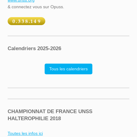
& connectez vous sur Opuss.
Calendriers 2025-2026
Tous les calendriers
CHAMPIONNAT DE FRANCE UNSS
HALTEROPHILIE 2018
Toutes les infos ici