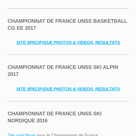
CHAMPIONNAT DE FRANCE UNSS BASKETBALL
CG EE 2017
SITE SPECIFIQUE PHOTOS & VIDEOS, RESULTATS
CHAMPIONNAT DE FRANCE UNSS SKI ALPIN
2017
SITE SPECIFIQUE PHOTOS & VIDEOS, RESULTATS
CHAMPIONNAT DE FRANCE UNSS SKI
NORDIQUE 2016
Site spécifique
pour le Championnat de France.