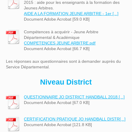
2015 : aide pour les enseignants à la formation des
Jeunes Arbitres.
AIDE A LA FORMATION JEUNE ARBITRE - 1er [...]
Document Adobe Acrobat [59.0 KB]
Compétences à acquérir - Jeune Arbitre
Départemental & Académique
COMPETENCES JEUNE ARBITRE.pdf
Document Adobe Acrobat [66.7 KB]
Les réponses aux questionnaires sont à demander auprès du
Service Départemental.
Niveau District
QUESTIONNAIRE JO DISTRICT HANDBALL 2018.[...]
Document Adobe Acrobat [67.0 KB]
CERTIFICATION PRATIQUE JO HANDBALL DISTR[...]
Document Adobe Acrobat [121.8 KB]