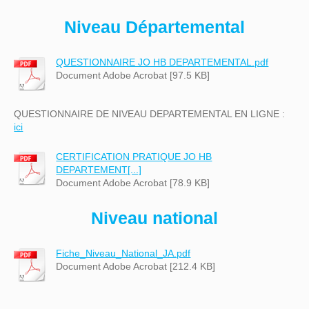
Niveau Départemental
QUESTIONNAIRE JO HB DEPARTEMENTAL.pdf
Document Adobe Acrobat [97.5 KB]
QUESTIONNAIRE DE NIVEAU DEPARTEMENTAL EN LIGNE :
ici
CERTIFICATION PRATIQUE JO HB
DEPARTEMENT[...]
Document Adobe Acrobat [78.9 KB]
Niveau national
Fiche_Niveau_National_JA.pdf
Document Adobe Acrobat [212.4 KB]