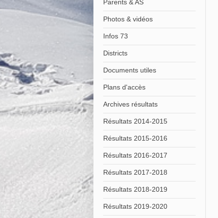
Parents & AS
Photos & vidéos
Infos 73
Districts
Documents utiles
Plans d'accès
Archives résultats
Résultats 2014-2015
Résultats 2015-2016
Résultats 2016-2017
Résultats 2017-2018
Résultats 2018-2019
Résultats 2019-2020