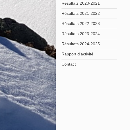
Résultats 2020-2021
Résultats 2021-2022
Résultats 2022-2023
Résultats 2023-2024
Résultats 2024-2025
Rapport d'activité
Contact