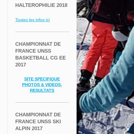
HALTEROPHILIE 2018
Toutes les infos ici
CHAMPIONNAT DE
FRANCE UNSS
BASKETBALL CG EE
2017
SITE SPECIFIQUE
PHOTOS & VIDEOS,
RESULTATS
CHAMPIONNAT DE
FRANCE UNSS SKI
ALPIN 2017