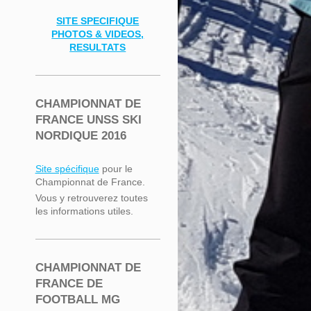
SITE SPECIFIQUE
PHOTOS & VIDEOS,
RESULTATS
CHAMPIONNAT DE
FRANCE UNSS SKI
NORDIQUE 2016
Site spécifique
pour le
Championnat de France.
Vous y retrouverez toutes
les informations utiles.
CHAMPIONNAT DE
FRANCE DE
FOOTBALL MG