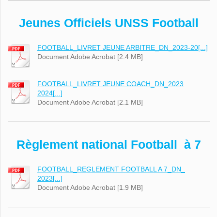
Jeunes Officiels UNSS Football
FOOTBALL_LIVRET JEUNE ARBITRE_DN_2023-20[...]
Document Adobe Acrobat [2.4 MB]
FOOTBALL_LIVRET JEUNE COACH_DN_2023
2024[...]
Document Adobe Acrobat [2.1 MB]
Règlement national Football à 7
FOOTBALL_REGLEMENT FOOTBALL A 7_DN_
2023[...]
Document Adobe Acrobat [1.9 MB]