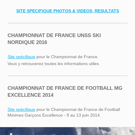
SITE SPECIFIQUE PHOTOS & VIDEOS, RESULTATS
CHAMPIONNAT DE FRANCE UNSS SKI
NORDIQUE 2016
Site spécifique
pour le Championnat de France.
Vous y retrouverez toutes les informations utiles.
CHAMPIONNAT DE FRANCE DE FOOTBALL MG
EXCELLENCE 2014
Site spécifique
pour le Championnat de France de Football
Minimes Garçons Excellence - 9 au 13 juin 2014.