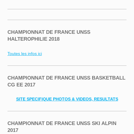
CHAMPIONNAT DE FRANCE UNSS
HALTEROPHILIE 2018
Toutes les infos ici
CHAMPIONNAT DE FRANCE UNSS BASKETBALL
CG EE 2017
SITE SPECIFIQUE PHOTOS & VIDEOS, RESULTATS
CHAMPIONNAT DE FRANCE UNSS SKI ALPIN
2017