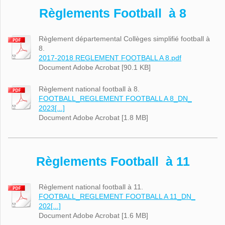
Règlements Football à 8
Règlement départemental Collèges simplifié football à
8.
2017-2018 REGLEMENT FOOTBALL A 8.pdf
Document Adobe Acrobat [90.1 KB]
Règlement national football à 8.
FOOTBALL_REGLEMENT FOOTBALL A 8_DN_
2023[...]
Document Adobe Acrobat [1.8 MB]
Règlements Football à 11
Règlement national football à 11.
FOOTBALL_REGLEMENT FOOTBALL A 11_DN_
202[...]
Document Adobe Acrobat [1.6 MB]