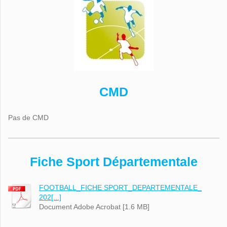
CMD
Pas de CMD
Fiche Sport Départementale
FOOTBALL_FICHE SPORT_DEPARTEMENTALE_
202[...]
Document Adobe Acrobat [1.6 MB]