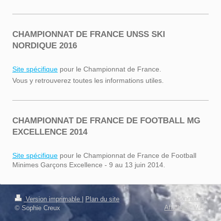
CHAMPIONNAT DE FRANCE UNSS SKI
NORDIQUE 2016
Site spécifique
pour le Championnat de France.
Vous y retrouverez toutes les informations utiles.
CHAMPIONNAT DE FRANCE DE FOOTBALL MG
EXCELLENCE 2014
Site spécifique
pour le Championnat de France de Football
Minimes Garçons Excellence - 9 au 13 juin 2014.
Connexion
Version imprimable
|
Plan du site
Affichage Web
© Sophie Creux