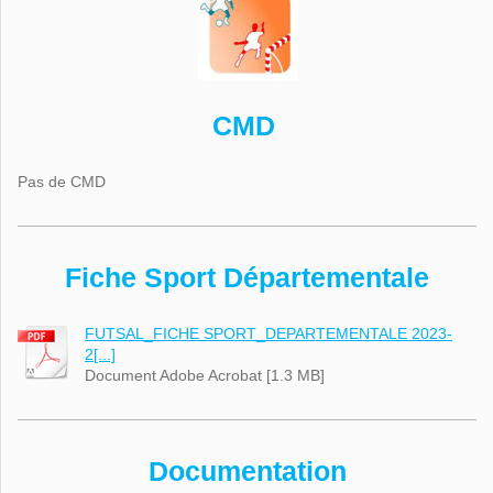
CMD
Pas de CMD
Fiche Sport Départementale
FUTSAL_FICHE SPORT_DEPARTEMENTALE 2023-
2[...]
Document Adobe Acrobat [1.3 MB]
Documentation