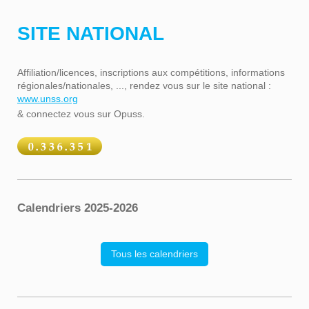
SITE NATIONAL
Affiliation/licences, inscriptions aux compétitions, informations
régionales/nationales, ..., rendez vous sur le site national :
www.unss.org
& connectez vous sur Opuss.
Calendriers 2025-2026
Tous les calendriers