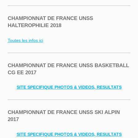
CHAMPIONNAT DE FRANCE UNSS
HALTEROPHILIE 2018
Toutes les infos ici
CHAMPIONNAT DE FRANCE UNSS BASKETBALL
CG EE 2017
SITE SPECIFIQUE PHOTOS & VIDEOS, RESULTATS
CHAMPIONNAT DE FRANCE UNSS SKI ALPIN
2017
SITE SPECIFIQUE PHOTOS & VIDEOS, RESULTATS