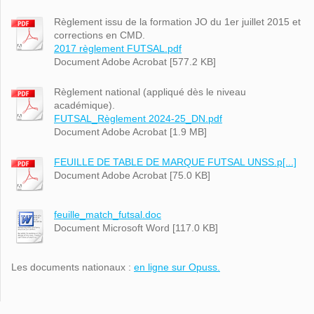
Règlement issu de la formation JO du 1er juillet 2015 et
corrections en CMD.
2017 règlement FUTSAL.pdf
Document Adobe Acrobat [577.2 KB]
Règlement national (appliqué dès le niveau
académique).
FUTSAL_Règlement 2024-25_DN.pdf
Document Adobe Acrobat [1.9 MB]
FEUILLE DE TABLE DE MARQUE FUTSAL UNSS.p[...]
Document Adobe Acrobat [75.0 KB]
feuille_match_futsal.doc
Document Microsoft Word [117.0 KB]
Les documents nationaux :
en ligne sur Opuss.