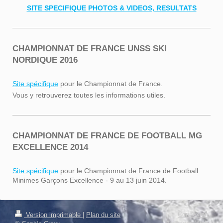
SITE SPECIFIQUE PHOTOS & VIDEOS, RESULTATS
CHAMPIONNAT DE FRANCE UNSS SKI
NORDIQUE 2016
Site spécifique
pour le Championnat de France.
Vous y retrouverez toutes les informations utiles.
CHAMPIONNAT DE FRANCE DE FOOTBALL MG
EXCELLENCE 2014
Site spécifique
pour le Championnat de France de Football
Minimes Garçons Excellence - 9 au 13 juin 2014.
Connexion
Version imprimable
|
Plan du site