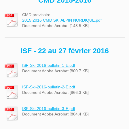
CMD 2015-2016
CMD provisoire.
2015.2016 CMD SKI ALPIN NORDIQUE.pdf
Document Adobe Acrobat [143.5 KB]
ISF - 22 au 27 février 2016
ISF-Ski-2016-bulletin-1-E.pdf
Document Adobe Acrobat [800.7 KB]
ISF-Ski-2016-bulletin-2-E.pdf
Document Adobe Acrobat [866.3 KB]
ISF-Ski-2016-bulletin-3-E.pdf
Document Adobe Acrobat [804.4 KB]