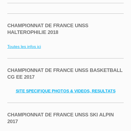
CHAMPIONNAT DE FRANCE UNSS
HALTEROPHILIE 2018
Toutes les infos ici
CHAMPIONNAT DE FRANCE UNSS BASKETBALL
CG EE 2017
SITE SPECIFIQUE PHOTOS & VIDEOS, RESULTATS
CHAMPIONNAT DE FRANCE UNSS SKI ALPIN
2017