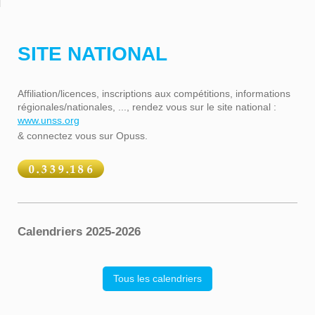
SITE NATIONAL
Affiliation/licences, inscriptions aux compétitions, informations
régionales/nationales, ..., rendez vous sur le site national :
www.unss.org
& connectez vous sur Opuss.
Calendriers 2025-2026
Tous les calendriers