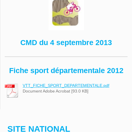
CMD du 4 septembre 2013
Fiche sport départementale 2012
VTT_FICHE_SPORT_DEPARTEMENTALE.pdf
Document Adobe Acrobat [93.0 KB]
SITE NATIONAL