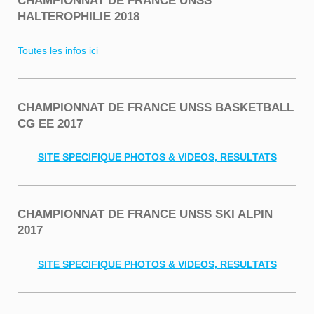
CHAMPIONNAT DE FRANCE UNSS
HALTEROPHILIE 2018
Toutes les infos ici
CHAMPIONNAT DE FRANCE UNSS BASKETBALL
CG EE 2017
SITE SPECIFIQUE PHOTOS & VIDEOS, RESULTATS
CHAMPIONNAT DE FRANCE UNSS SKI ALPIN
2017
SITE SPECIFIQUE PHOTOS & VIDEOS, RESULTATS