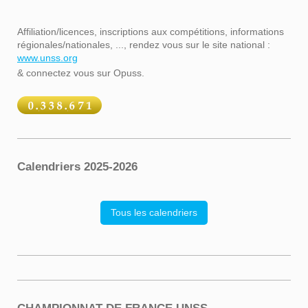
Affiliation/licences, inscriptions aux compétitions, informations
régionales/nationales, ..., rendez vous sur le site national :
www.unss.org
& connectez vous sur Opuss.
Calendriers 2025-2026
Tous les calendriers