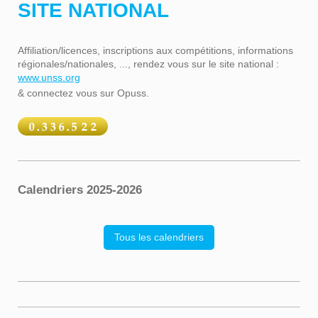
SITE NATIONAL
Affiliation/licences, inscriptions aux compétitions, informations
régionales/nationales, ..., rendez vous sur le site national :
www.unss.org
& connectez vous sur Opuss.
Calendriers 2025-2026
Tous les calendriers