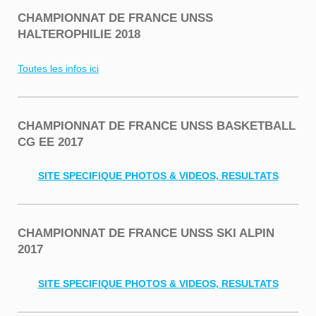
CHAMPIONNAT DE FRANCE UNSS
HALTEROPHILIE 2018
Toutes les infos ici
CHAMPIONNAT DE FRANCE UNSS BASKETBALL
CG EE 2017
SITE SPECIFIQUE PHOTOS & VIDEOS, RESULTATS
CHAMPIONNAT DE FRANCE UNSS SKI ALPIN
2017
SITE SPECIFIQUE PHOTOS & VIDEOS, RESULTATS