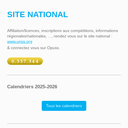
SITE NATIONAL
Affiliation/licences, inscriptions aux compétitions, informations
régionales/nationales, ..., rendez vous sur le site national :
www.unss.org
& connectez vous sur Opuss.
Calendriers 2025-2026
Tous les calendriers