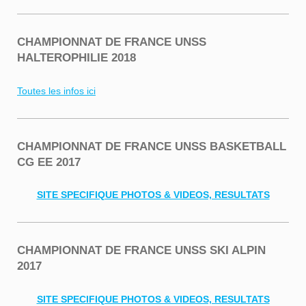
CHAMPIONNAT DE FRANCE UNSS
HALTEROPHILIE 2018
Toutes les infos ici
CHAMPIONNAT DE FRANCE UNSS BASKETBALL
CG EE 2017
SITE SPECIFIQUE PHOTOS & VIDEOS, RESULTATS
CHAMPIONNAT DE FRANCE UNSS SKI ALPIN
2017
SITE SPECIFIQUE PHOTOS & VIDEOS, RESULTATS