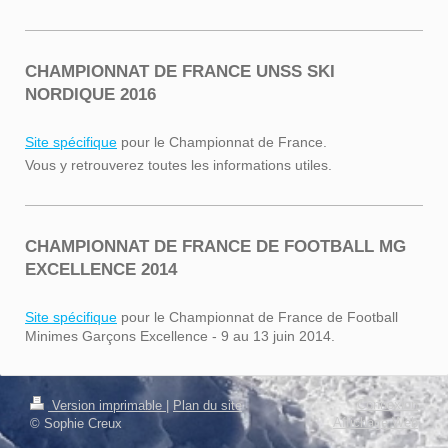
CHAMPIONNAT DE FRANCE UNSS SKI
NORDIQUE 2016
Site spécifique
pour le Championnat de France.
Vous y retrouverez toutes les informations utiles.
CHAMPIONNAT DE FRANCE DE FOOTBALL MG
EXCELLENCE 2014
Site spécifique
pour le Championnat de France de Football
Minimes Garçons Excellence - 9 au 13 juin 2014.
Connexion
Version imprimable
|
Plan du site
Affichage Web
© Sophie Creux