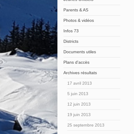
Parents & AS
Photos & vidéos
Infos 73
Districts
Documents utiles
Plans d'accès
Archives résultats
17 avril 2013
5 juin 2013
12 juin 2013
19 juin 2013
25 septembre 2013