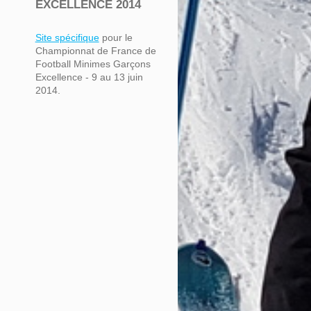
EXCELLENCE 2014
Site spécifique
pour le
Championnat de France de
Football Minimes Garçons
Excellence - 9 au 13 juin
2014.