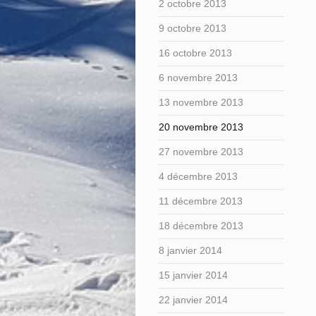
2 octobre 2013
9 octobre 2013
16 octobre 2013
6 novembre 2013
13 novembre 2013
20 novembre 2013
27 novembre 2013
4 décembre 2013
11 décembre 2013
18 décembre 2013
8 janvier 2014
15 janvier 2014
22 janvier 2014