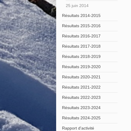
25 juin 2014
Résultats 2014-2015
Résultats 2015-2016
Résultats 2016-2017
Résultats 2017-2018
Résultats 2018-2019
Résultats 2019-2020
Résultats 2020-2021
Résultats 2021-2022
Résultats 2022-2023
Résultats 2023-2024
Résultats 2024-2025
Rapport d'activité