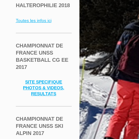
HALTEROPHILIE 2018
Toutes les infos ici
CHAMPIONNAT DE
FRANCE UNSS
BASKETBALL CG EE
2017
SITE SPECIFIQUE
PHOTOS & VIDEOS,
RESULTATS
CHAMPIONNAT DE
FRANCE UNSS SKI
ALPIN 2017