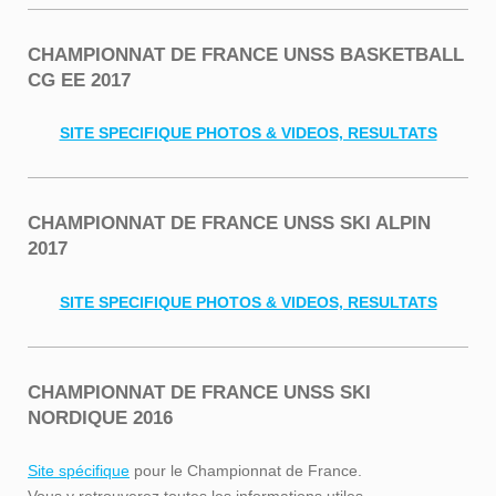
CHAMPIONNAT DE FRANCE UNSS BASKETBALL
CG EE 2017
SITE SPECIFIQUE PHOTOS & VIDEOS, RESULTATS
CHAMPIONNAT DE FRANCE UNSS SKI ALPIN
2017
SITE SPECIFIQUE PHOTOS & VIDEOS, RESULTATS
CHAMPIONNAT DE FRANCE UNSS SKI
NORDIQUE 2016
Site spécifique
pour le Championnat de France.
Vous y retrouverez toutes les informations utiles.