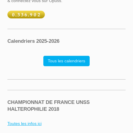
& connectez vous sur Opuss.
Calendriers 2025-2026
Tous les calendriers
CHAMPIONNAT DE FRANCE UNSS
HALTEROPHILIE 2018
Toutes les infos ici