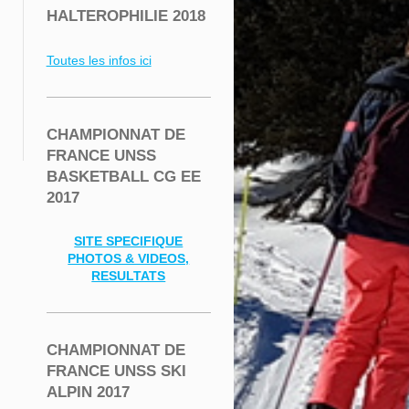
HALTEROPHILIE 2018
Toutes les infos ici
CHAMPIONNAT DE
FRANCE UNSS
BASKETBALL CG EE
2017
SITE SPECIFIQUE
PHOTOS & VIDEOS,
RESULTATS
CHAMPIONNAT DE
FRANCE UNSS SKI
ALPIN 2017