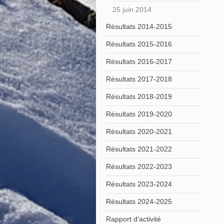
25 juin 2014
Résultats 2014-2015
Résultats 2015-2016
Résultats 2016-2017
Résultats 2017-2018
Résultats 2018-2019
Résultats 2019-2020
Résultats 2020-2021
Résultats 2021-2022
Résultats 2022-2023
Résultats 2023-2024
Résultats 2024-2025
Rapport d'activité