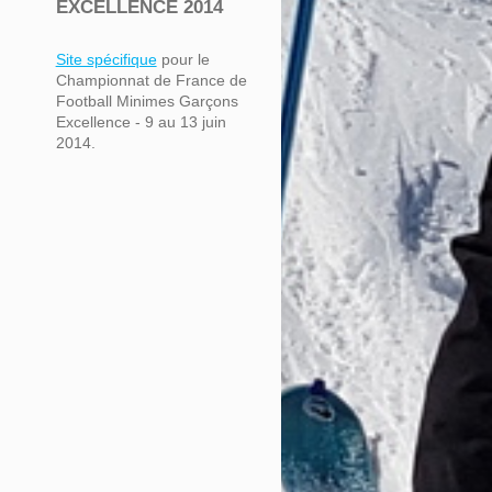
EXCELLENCE 2014
Site spécifique
pour le
Championnat de France de
Football Minimes Garçons
Excellence - 9 au 13 juin
2014.