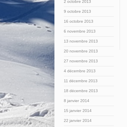
2 octobre 2013
9 octobre 2013
16 octobre 2013
6 novembre 2013
13 novembre 2013
20 novembre 2013
27 novembre 2013
4 décembre 2013
11 décembre 2013
18 décembre 2013
8 janvier 2014
15 janvier 2014
22 janvier 2014