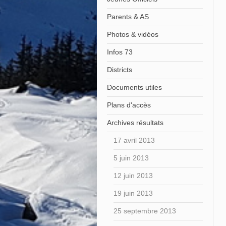
Parents & AS
Photos & vidéos
Infos 73
Districts
Documents utiles
Plans d'accès
Archives résultats
17 avril 2013
5 juin 2013
12 juin 2013
19 juin 2013
25 septembre 2013