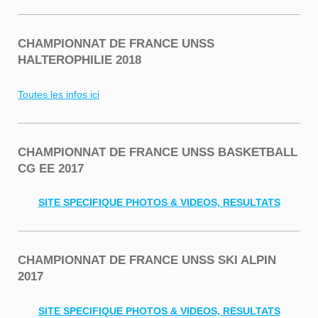
CHAMPIONNAT DE FRANCE UNSS
HALTEROPHILIE 2018
Toutes les infos ici
CHAMPIONNAT DE FRANCE UNSS BASKETBALL
CG EE 2017
SITE SPECIFIQUE PHOTOS & VIDEOS, RESULTATS
CHAMPIONNAT DE FRANCE UNSS SKI ALPIN
2017
SITE SPECIFIQUE PHOTOS & VIDEOS, RESULTATS