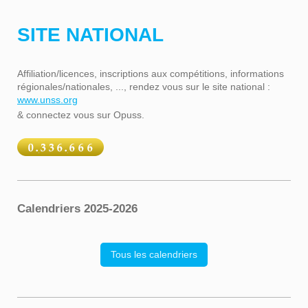
SITE NATIONAL
Affiliation/licences, inscriptions aux compétitions, informations
régionales/nationales, ..., rendez vous sur le site national :
www.unss.org
& connectez vous sur Opuss.
Calendriers 2025-2026
Tous les calendriers