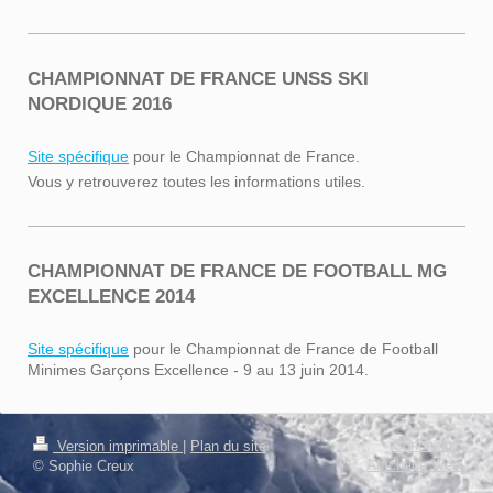
CHAMPIONNAT DE FRANCE UNSS SKI
NORDIQUE 2016
Site spécifique
pour le Championnat de France.
Vous y retrouverez toutes les informations utiles.
CHAMPIONNAT DE FRANCE DE FOOTBALL MG
EXCELLENCE 2014
Site spécifique
pour le Championnat de France de Football
Minimes Garçons Excellence - 9 au 13 juin 2014.
Connexion
Version imprimable
|
Plan du site
Affichage Web
© Sophie Creux