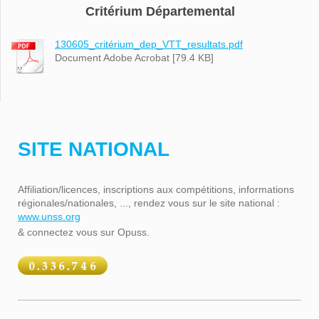
Critérium Départemental
130605_critérium_dep_VTT_resultats.pdf
Document Adobe Acrobat [79.4 KB]
SITE NATIONAL
Affiliation/licences, inscriptions aux compétitions, informations
régionales/nationales, ..., rendez vous sur le site national :
www.unss.org
& connectez vous sur Opuss.