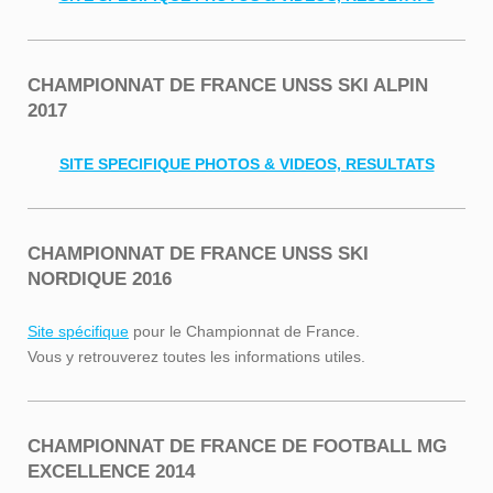
CHAMPIONNAT DE FRANCE UNSS SKI ALPIN
2017
SITE SPECIFIQUE PHOTOS & VIDEOS, RESULTATS
CHAMPIONNAT DE FRANCE UNSS SKI
NORDIQUE 2016
Site spécifique
pour le Championnat de France.
Vous y retrouverez toutes les informations utiles.
CHAMPIONNAT DE FRANCE DE FOOTBALL MG
EXCELLENCE 2014