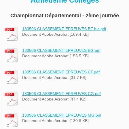
Athlétisme Collèges
Championnat Départemental - 2ème journée
130506 CLASSEMENT EPREUVES BF bis.pdf
Document Adobe Acrobat [169.4 KB]
130506 CLASSEMENT EPREUVES BG.pdf
Document Adobe Acrobat [155.5 KB]
130506 CLASSEMENT EPREUVES CF.pdf
Document Adobe Acrobat [31.7 KB]
130506 CLASSEMENT EPREUVES CG.pdf
Document Adobe Acrobat [47.4 KB]
130506 CLASSEMENT EPREUVES MG.pdf
Document Adobe Acrobat [130.8 KB]