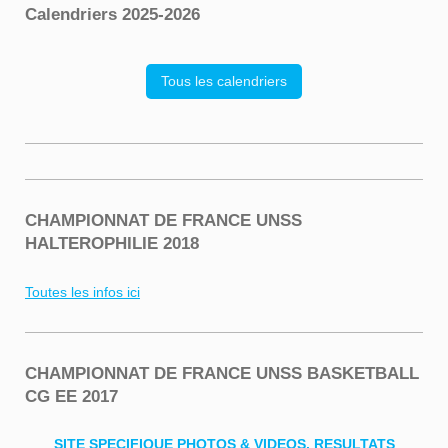
Calendriers 2025-2026
Tous les calendriers
CHAMPIONNAT DE FRANCE UNSS
HALTEROPHILIE 2018
Toutes les infos ici
CHAMPIONNAT DE FRANCE UNSS BASKETBALL
CG EE 2017
SITE SPECIFIQUE PHOTOS & VIDEOS, RESULTATS