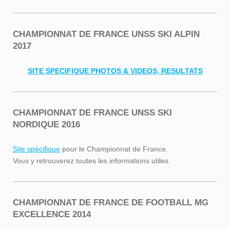
CHAMPIONNAT DE FRANCE UNSS SKI ALPIN
2017
SITE SPECIFIQUE PHOTOS & VIDEOS, RESULTATS
CHAMPIONNAT DE FRANCE UNSS SKI
NORDIQUE 2016
Site spécifique
pour le Championnat de France.
Vous y retrouverez toutes les informations utiles.
CHAMPIONNAT DE FRANCE DE FOOTBALL MG
EXCELLENCE 2014