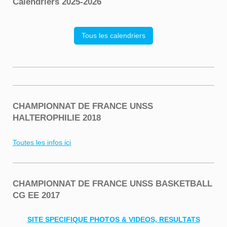
Calendriers 2025-2026
Tous les calendriers
CHAMPIONNAT DE FRANCE UNSS
HALTEROPHILIE 2018
Toutes les infos ici
CHAMPIONNAT DE FRANCE UNSS BASKETBALL
CG EE 2017
SITE SPECIFIQUE PHOTOS & VIDEOS, RESULTATS