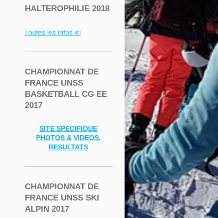
HALTEROPHILIE 2018
Toutes les infos ici
CHAMPIONNAT DE
FRANCE UNSS
BASKETBALL CG EE
2017
SITE SPECIFIQUE
PHOTOS & VIDEOS,
RESULTATS
CHAMPIONNAT DE
FRANCE UNSS SKI
ALPIN 2017