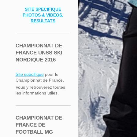
SITE SPECIFIQUE
PHOTOS & VIDEOS,
RESULTATS
CHAMPIONNAT DE
FRANCE UNSS SKI
NORDIQUE 2016
Site spécifique
pour le
Championnat de France.
Vous y retrouverez toutes
les informations utiles.
CHAMPIONNAT DE
FRANCE DE
FOOTBALL MG