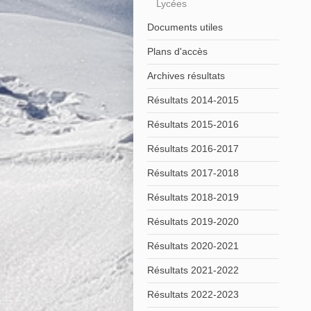
Lycées
Documents utiles
Plans d'accès
Archives résultats
Résultats 2014-2015
Résultats 2015-2016
Résultats 2016-2017
Résultats 2017-2018
Résultats 2018-2019
Résultats 2019-2020
Résultats 2020-2021
Résultats 2021-2022
Résultats 2022-2023