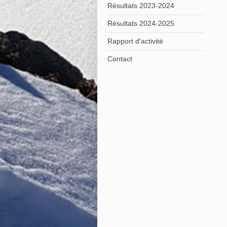
Résultats 2023-2024
Résultats 2024-2025
Rapport d'activité
Contact