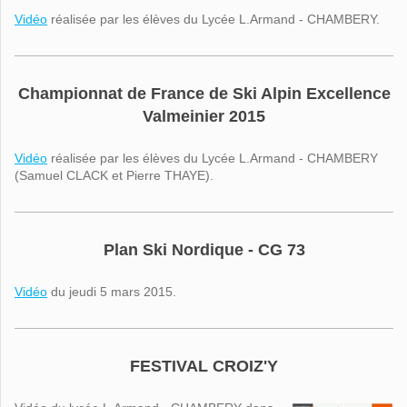
Vidéo
réalisée par les élèves du Lycée L.Armand - CHAMBERY.
Championnat de France de Ski Alpin Excellence
Valmeinier 2015
Vidéo
réalisée par les élèves du Lycée L.Armand - CHAMBERY
(Samuel CLACK et Pierre THAYE).
Plan Ski Nordique - CG 73
Vidéo
du jeudi 5 mars 2015.
FESTIVAL CROIZ'Y