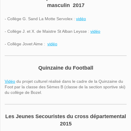
masculin 2017
- Collège G. Sand La Motte Servolex :
vidéo
- Collège J. et X. de Maistre St Alban Leysse :
vidéo
- Collège Jovet Aime :
vidéo
Quinzaine du Football
Vidéo
du projet culturel réalisé dans le cadre de la Quinzaine du
Foot par la classe des 5èmes B (classe de la section sportive ski)
du collège de Bozel.
Les Jeunes Secouristes du cross départemental
2015