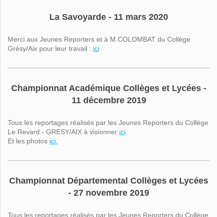
La Savoyarde - 11 mars 2020
Merci aux Jeunes Reporters et à M.COLOMBAT du Collège
Grésy/Aix pour leur travail :
ici
Championnat Académique Collèges et Lycées -
11 décembre 2019
Tous les reportages réalisés par les Jeunes Reporters du Collège
Le Revard - GRESY/AIX à visionner
ici
.
Et les photos
ici.
Championnat Départemental Collèges et Lycées
- 27 novembre 2019
Tous les reportages réalisés par les Jeunes Reporters du Collège