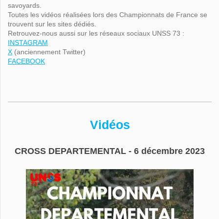
savoyards.
Toutes les vidéos réalisées lors des Championnats de France se
trouvent sur les sites dédiés.
Retrouvez-nous aussi sur les réseaux sociaux UNSS 73 :
INSTAGRAM
X
(anciennement Twitter)
FACEBOOK
Vidéos
CROSS DEPARTEMENTAL - 6 décembre 2023