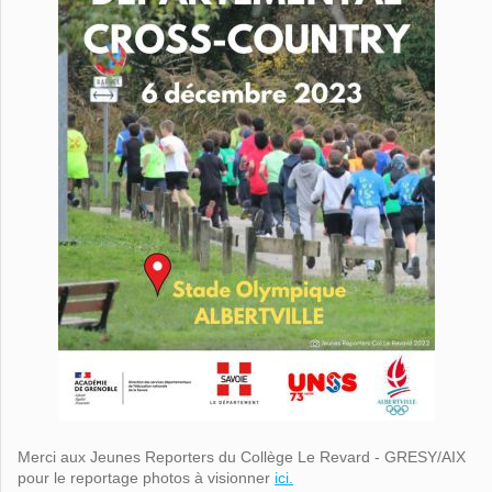
Merci aux Jeunes Reporters du Collège Le Revard - GRESY/AIX
pour le reportage photos à visionner
ici.