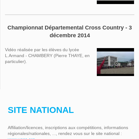
Championnat Départemental Cross Country - 3
décembre 2014
Vidéo réalisée par les élèves du lycée
L.Armand - CHAMBERY (Pierre THAYE, en
particulier).
SITE NATIONAL
Affiliation/licences, inscriptions aux compétitions, informations
régionales/nationales, ..., rendez vous sur le site national :