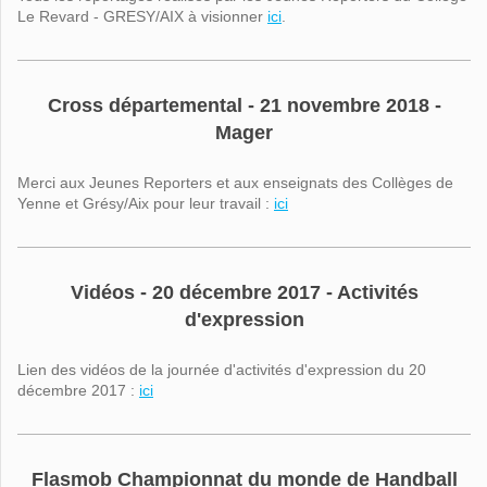
Le Revard - GRESY/AIX à visionner
ici
.
Cross départemental - 21 novembre 2018 -
Mager
Merci aux Jeunes Reporters et aux enseignats des Collèges de
Yenne et Grésy/Aix pour leur travail :
ici
Vidéos - 20 décembre 2017 - Activités
d'expression
Lien des vidéos de la journée d'activités d'expression du 20
décembre 2017 :
ici
Flasmob Championnat du monde de Handball