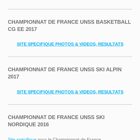
CHAMPIONNAT DE FRANCE UNSS BASKETBALL
CG EE 2017
SITE SPECIFIQUE PHOTOS & VIDEOS, RESULTATS
CHAMPIONNAT DE FRANCE UNSS SKI ALPIN
2017
SITE SPECIFIQUE PHOTOS & VIDEOS, RESULTATS
CHAMPIONNAT DE FRANCE UNSS SKI
NORDIQUE 2016
Site spécifique
pour le Championnat de France.