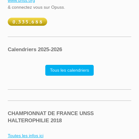
www.unss.org
& connectez vous sur Opuss.
Calendriers 2025-2026
Tous les calendriers
CHAMPIONNAT DE FRANCE UNSS
HALTEROPHILIE 2018
Toutes les infos ici