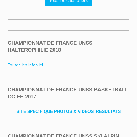
Tous les calendriers
CHAMPIONNAT DE FRANCE UNSS
HALTEROPHILIE 2018
Toutes les infos ici
CHAMPIONNAT DE FRANCE UNSS BASKETBALL
CG EE 2017
SITE SPECIFIQUE PHOTOS & VIDEOS, RESULTATS
CHAMPIONNAT DE FRANCE UNSS SKI ALPIN