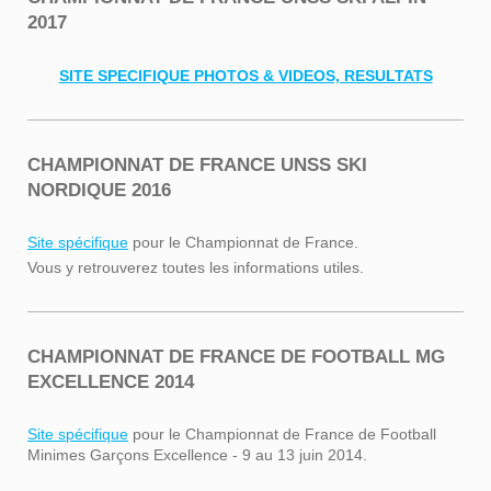
2017
SITE SPECIFIQUE PHOTOS & VIDEOS, RESULTATS
CHAMPIONNAT DE FRANCE UNSS SKI
NORDIQUE 2016
Site spécifique
pour le Championnat de France.
Vous y retrouverez toutes les informations utiles.
CHAMPIONNAT DE FRANCE DE FOOTBALL MG
EXCELLENCE 2014
Site spécifique
pour le Championnat de France de Football
Minimes Garçons Excellence - 9 au 13 juin 2014.