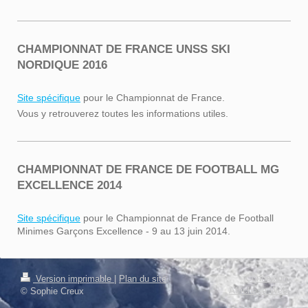
CHAMPIONNAT DE FRANCE UNSS SKI
NORDIQUE 2016
Site spécifique
pour le Championnat de France.
Vous y retrouverez toutes les informations utiles.
CHAMPIONNAT DE FRANCE DE FOOTBALL MG
EXCELLENCE 2014
Site spécifique
pour le Championnat de France de Football
Minimes Garçons Excellence - 9 au 13 juin 2014.
Connexion
Version imprimable
|
Plan du site
Affichage Web
© Sophie Creux