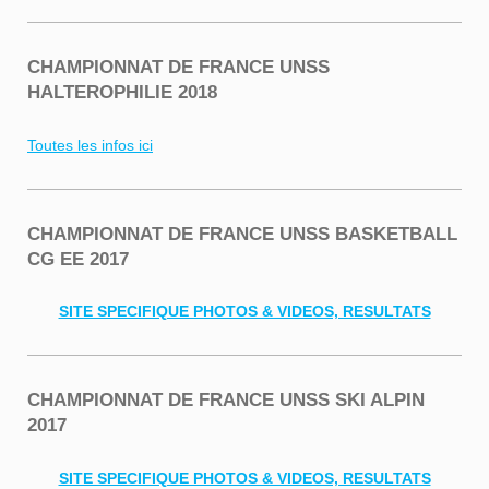
CHAMPIONNAT DE FRANCE UNSS
HALTEROPHILIE 2018
Toutes les infos ici
CHAMPIONNAT DE FRANCE UNSS BASKETBALL
CG EE 2017
SITE SPECIFIQUE PHOTOS & VIDEOS, RESULTATS
CHAMPIONNAT DE FRANCE UNSS SKI ALPIN
2017
SITE SPECIFIQUE PHOTOS & VIDEOS, RESULTATS