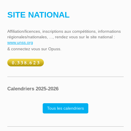
SITE NATIONAL
Affiliation/licences, inscriptions aux compétitions, informations
régionales/nationales, ..., rendez vous sur le site national :
www.unss.org
& connectez vous sur Opuss.
Calendriers 2025-2026
Tous les calendriers