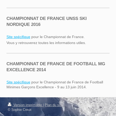
CHAMPIONNAT DE FRANCE UNSS SKI
NORDIQUE 2016
Site spécifique
pour le Championnat de France.
Vous y retrouverez toutes les informations utiles.
CHAMPIONNAT DE FRANCE DE FOOTBALL MG
EXCELLENCE 2014
Site spécifique
pour le Championnat de France de Football
Minimes Garçons Excellence - 9 au 13 juin 2014.
Connexion
Version imprimable
|
Plan du site
Affichage Web
© Sophie Creux