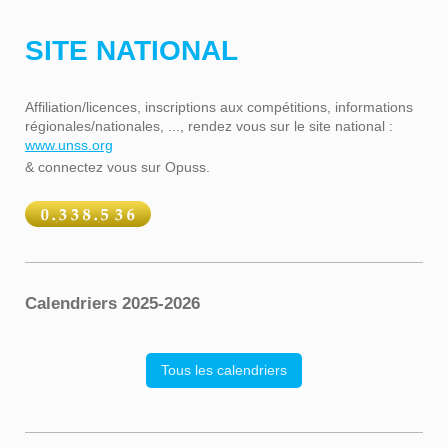
SITE NATIONAL
Affiliation/licences, inscriptions aux compétitions, informations
régionales/nationales, ..., rendez vous sur le site national :
www.unss.org
& connectez vous sur Opuss.
Calendriers 2025-2026
Tous les calendriers