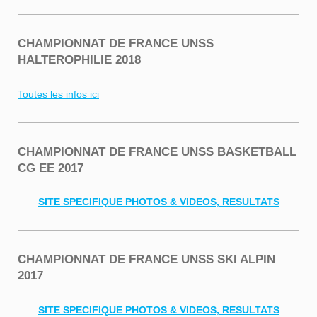
CHAMPIONNAT DE FRANCE UNSS
HALTEROPHILIE 2018
Toutes les infos ici
CHAMPIONNAT DE FRANCE UNSS BASKETBALL
CG EE 2017
SITE SPECIFIQUE PHOTOS & VIDEOS, RESULTATS
CHAMPIONNAT DE FRANCE UNSS SKI ALPIN
2017
SITE SPECIFIQUE PHOTOS & VIDEOS, RESULTATS