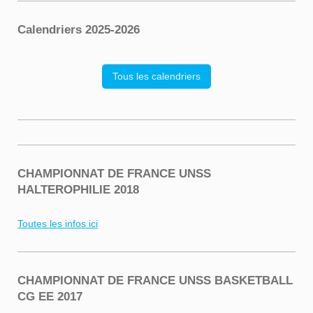
Calendriers 2025-2026
Tous les calendriers
CHAMPIONNAT DE FRANCE UNSS
HALTEROPHILIE 2018
Toutes les infos ici
CHAMPIONNAT DE FRANCE UNSS BASKETBALL
CG EE 2017