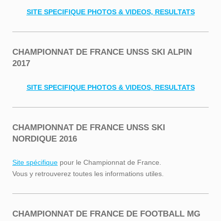
SITE SPECIFIQUE PHOTOS & VIDEOS, RESULTATS
CHAMPIONNAT DE FRANCE UNSS SKI ALPIN
2017
SITE SPECIFIQUE PHOTOS & VIDEOS, RESULTATS
CHAMPIONNAT DE FRANCE UNSS SKI
NORDIQUE 2016
Site spécifique
pour le Championnat de France.
Vous y retrouverez toutes les informations utiles.
CHAMPIONNAT DE FRANCE DE FOOTBALL MG