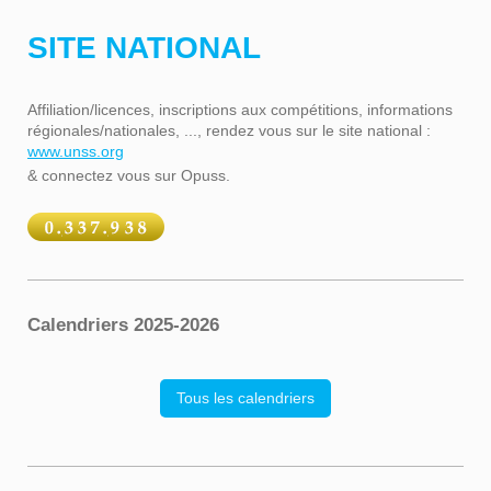
SITE NATIONAL
Affiliation/licences, inscriptions aux compétitions, informations
régionales/nationales, ..., rendez vous sur le site national :
www.unss.org
& connectez vous sur Opuss.
Calendriers 2025-2026
Tous les calendriers