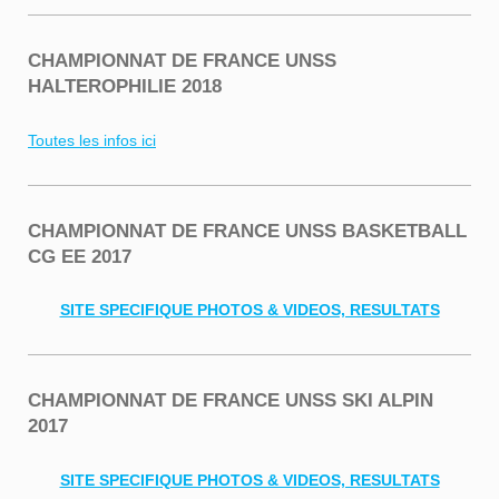
CHAMPIONNAT DE FRANCE UNSS
HALTEROPHILIE 2018
Toutes les infos ici
CHAMPIONNAT DE FRANCE UNSS BASKETBALL
CG EE 2017
SITE SPECIFIQUE PHOTOS & VIDEOS, RESULTATS
CHAMPIONNAT DE FRANCE UNSS SKI ALPIN
2017
SITE SPECIFIQUE PHOTOS & VIDEOS, RESULTATS