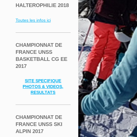
HALTEROPHILIE 2018
Toutes les infos ici
CHAMPIONNAT DE
FRANCE UNSS
BASKETBALL CG EE
2017
SITE SPECIFIQUE
PHOTOS & VIDEOS,
RESULTATS
CHAMPIONNAT DE
FRANCE UNSS SKI
ALPIN 2017