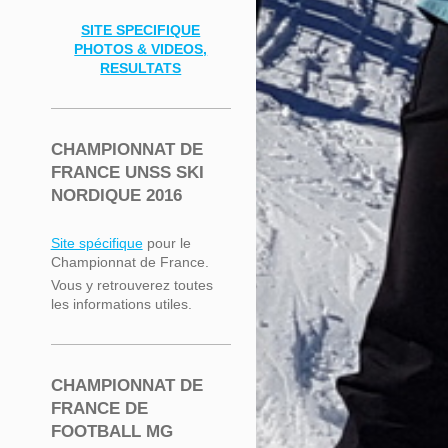
SITE SPECIFIQUE
PHOTOS & VIDEOS,
RESULTATS
CHAMPIONNAT DE
FRANCE UNSS SKI
NORDIQUE 2016
Site spécifique
pour le
Championnat de France.
Vous y retrouverez toutes
les informations utiles.
CHAMPIONNAT DE
FRANCE DE
FOOTBALL MG