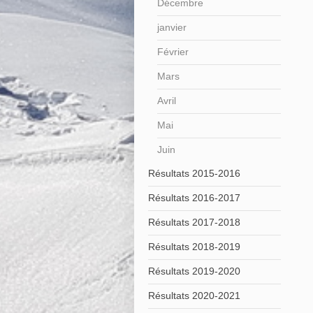
Décembre
janvier
Février
Mars
Avril
Mai
Juin
Résultats 2015-2016
Résultats 2016-2017
Résultats 2017-2018
Résultats 2018-2019
Résultats 2019-2020
Résultats 2020-2021