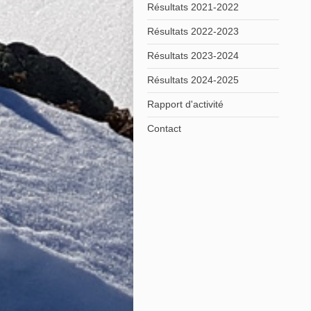
Résultats 2021-2022
Résultats 2022-2023
Résultats 2023-2024
Résultats 2024-2025
Rapport d'activité
Contact