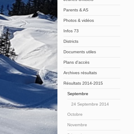
Parents & AS
Photos & vidéos
Infos 73
Districts
Documents utiles
Plans d'accès
Archives résultats
Résultats 2014-2015
Septembre
24 Septembre 2014
Octobre
Novembre