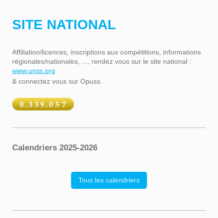
SITE NATIONAL
Affiliation/licences, inscriptions aux compétitions, informations
régionales/nationales, ..., rendez vous sur le site national :
www.unss.org
& connectez vous sur Opuss.
Calendriers 2025-2026
Tous les calendriers