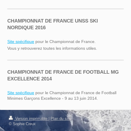
CHAMPIONNAT DE FRANCE UNSS SKI
NORDIQUE 2016
Site spécifique
pour le Championnat de France.
Vous y retrouverez toutes les informations utiles.
CHAMPIONNAT DE FRANCE DE FOOTBALL MG
EXCELLENCE 2014
Site spécifique
pour le Championnat de France de Football
Minimes Garçons Excellence - 9 au 13 juin 2014.
Connexion
Version imprimable
|
Plan du site
Affichage Web
© Sophie Creux