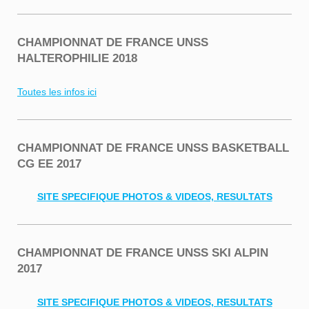
CHAMPIONNAT DE FRANCE UNSS
HALTEROPHILIE 2018
Toutes les infos ici
CHAMPIONNAT DE FRANCE UNSS BASKETBALL
CG EE 2017
SITE SPECIFIQUE PHOTOS & VIDEOS, RESULTATS
CHAMPIONNAT DE FRANCE UNSS SKI ALPIN
2017
SITE SPECIFIQUE PHOTOS & VIDEOS, RESULTATS