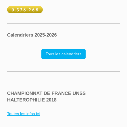
Calendriers 2025-2026
Tous les calendriers
CHAMPIONNAT DE FRANCE UNSS
HALTEROPHILIE 2018
Toutes les infos ici