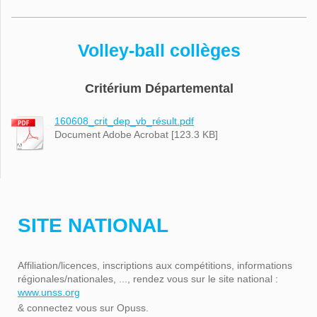
Volley-ball collèges
Critérium Départemental
160608_crit_dep_vb_résult.pdf
Document Adobe Acrobat [123.3 KB]
SITE NATIONAL
Affiliation/licences, inscriptions aux compétitions, informations
régionales/nationales, ..., rendez vous sur le site national :
www.unss.org
& connectez vous sur Opuss.