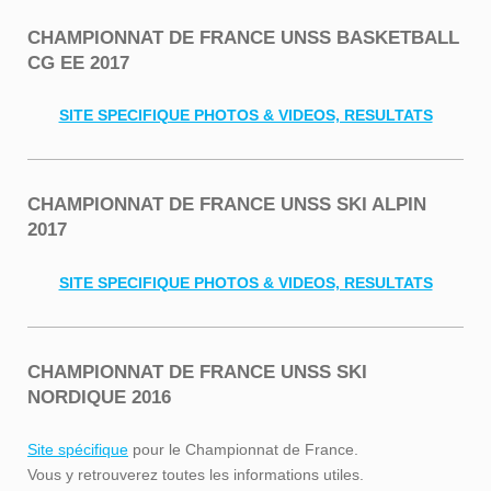
CHAMPIONNAT DE FRANCE UNSS BASKETBALL
CG EE 2017
SITE SPECIFIQUE PHOTOS & VIDEOS, RESULTATS
CHAMPIONNAT DE FRANCE UNSS SKI ALPIN
2017
SITE SPECIFIQUE PHOTOS & VIDEOS, RESULTATS
CHAMPIONNAT DE FRANCE UNSS SKI
NORDIQUE 2016
Site spécifique
pour le Championnat de France.
Vous y retrouverez toutes les informations utiles.