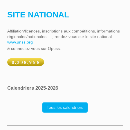
SITE NATIONAL
Affiliation/licences, inscriptions aux compétitions, informations
régionales/nationales, ..., rendez vous sur le site national :
www.unss.org
& connectez vous sur Opuss.
Calendriers 2025-2026
Tous les calendriers