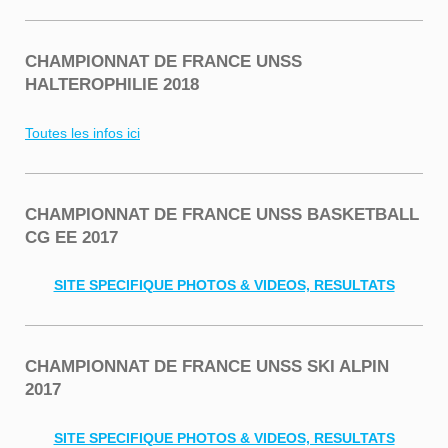
CHAMPIONNAT DE FRANCE UNSS
HALTEROPHILIE 2018
Toutes les infos ici
CHAMPIONNAT DE FRANCE UNSS BASKETBALL
CG EE 2017
SITE SPECIFIQUE PHOTOS & VIDEOS, RESULTATS
CHAMPIONNAT DE FRANCE UNSS SKI ALPIN
2017
SITE SPECIFIQUE PHOTOS & VIDEOS, RESULTATS