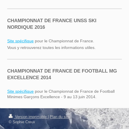
CHAMPIONNAT DE FRANCE UNSS SKI
NORDIQUE 2016
Site spécifique
pour le Championnat de France.
Vous y retrouverez toutes les informations utiles.
CHAMPIONNAT DE FRANCE DE FOOTBALL MG
EXCELLENCE 2014
Site spécifique
pour le Championnat de France de Football
Minimes Garçons Excellence - 9 au 13 juin 2014.
Connexion
Version imprimable
|
Plan du site
Affichage Web
© Sophie Creux