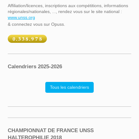
Affiliation/licences, inscriptions aux compétitions, informations
régionales/nationales, ..., rendez vous sur le site national :
www.unss.org
& connectez vous sur Opuss.
Calendriers 2025-2026
Tous les calendriers
CHAMPIONNAT DE FRANCE UNSS
HALTEROPHILIE 2018