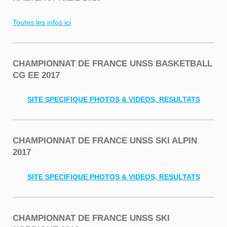
Toutes les infos ici
CHAMPIONNAT DE FRANCE UNSS BASKETBALL
CG EE 2017
SITE SPECIFIQUE PHOTOS & VIDEOS, RESULTATS
CHAMPIONNAT DE FRANCE UNSS SKI ALPIN
2017
SITE SPECIFIQUE PHOTOS & VIDEOS, RESULTATS
CHAMPIONNAT DE FRANCE UNSS SKI