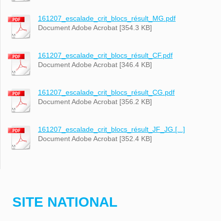
161207_escalade_crit_blocs_résult_MG.pdf
Document Adobe Acrobat [354.3 KB]
161207_escalade_crit_blocs_résult_CF.pdf
Document Adobe Acrobat [346.4 KB]
161207_escalade_crit_blocs_résult_CG.pdf
Document Adobe Acrobat [356.2 KB]
161207_escalade_crit_blocs_résult_JF_JG.[...]
Document Adobe Acrobat [352.4 KB]
SITE NATIONAL