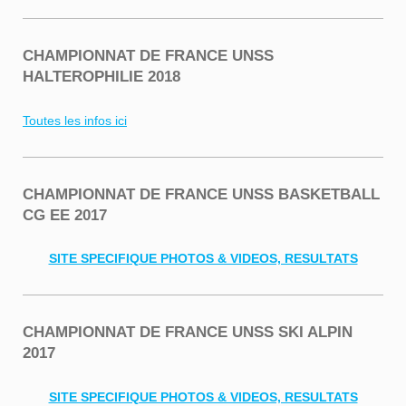
CHAMPIONNAT DE FRANCE UNSS
HALTEROPHILIE 2018
Toutes les infos ici
CHAMPIONNAT DE FRANCE UNSS BASKETBALL
CG EE 2017
SITE SPECIFIQUE PHOTOS & VIDEOS, RESULTATS
CHAMPIONNAT DE FRANCE UNSS SKI ALPIN
2017
SITE SPECIFIQUE PHOTOS & VIDEOS, RESULTATS