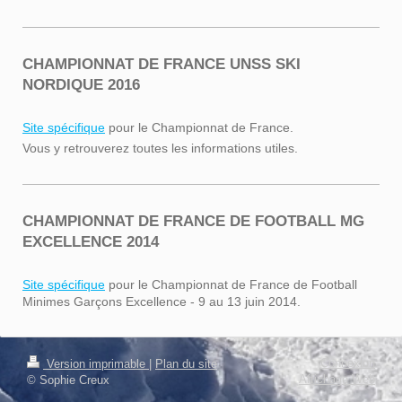
CHAMPIONNAT DE FRANCE UNSS SKI
NORDIQUE 2016
Site spécifique
pour le Championnat de France.
Vous y retrouverez toutes les informations utiles.
CHAMPIONNAT DE FRANCE DE FOOTBALL MG
EXCELLENCE 2014
Site spécifique
pour le Championnat de France de Football
Minimes Garçons Excellence - 9 au 13 juin 2014.
Connexion
Version imprimable
|
Plan du site
Affichage Web
© Sophie Creux