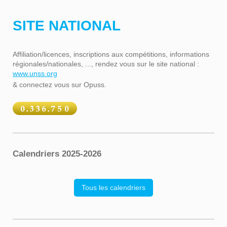
SITE NATIONAL
Affiliation/licences, inscriptions aux compétitions, informations
régionales/nationales, ..., rendez vous sur le site national :
www.unss.org
& connectez vous sur Opuss.
Calendriers 2025-2026
Tous les calendriers