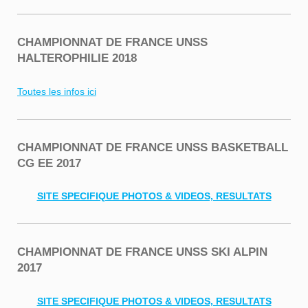
CHAMPIONNAT DE FRANCE UNSS
HALTEROPHILIE 2018
Toutes les infos ici
CHAMPIONNAT DE FRANCE UNSS BASKETBALL
CG EE 2017
SITE SPECIFIQUE PHOTOS & VIDEOS, RESULTATS
CHAMPIONNAT DE FRANCE UNSS SKI ALPIN
2017
SITE SPECIFIQUE PHOTOS & VIDEOS, RESULTATS