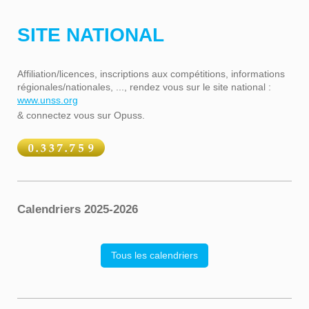
SITE NATIONAL
Affiliation/licences, inscriptions aux compétitions, informations
régionales/nationales, ..., rendez vous sur le site national :
www.unss.org
& connectez vous sur Opuss.
Calendriers 2025-2026
Tous les calendriers