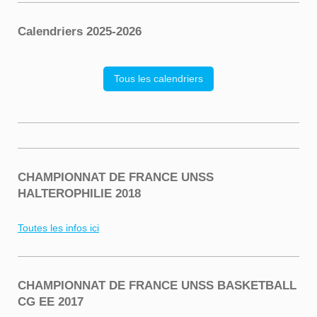
Calendriers 2025-2026
Tous les calendriers
CHAMPIONNAT DE FRANCE UNSS
HALTEROPHILIE 2018
Toutes les infos ici
CHAMPIONNAT DE FRANCE UNSS BASKETBALL
CG EE 2017