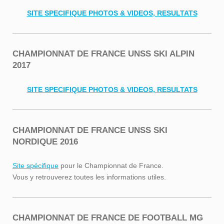
SITE SPECIFIQUE PHOTOS & VIDEOS, RESULTATS
CHAMPIONNAT DE FRANCE UNSS SKI ALPIN
2017
SITE SPECIFIQUE PHOTOS & VIDEOS, RESULTATS
CHAMPIONNAT DE FRANCE UNSS SKI
NORDIQUE 2016
Site spécifique
pour le Championnat de France.
Vous y retrouverez toutes les informations utiles.
CHAMPIONNAT DE FRANCE DE FOOTBALL MG