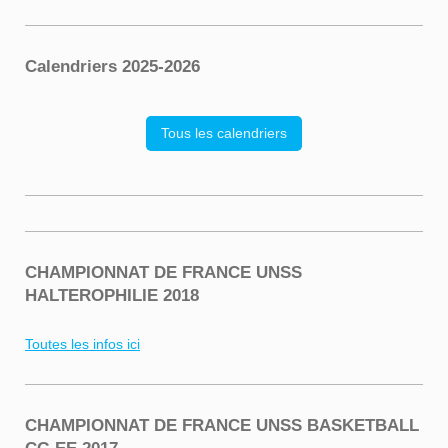
Calendriers 2025-2026
Tous les calendriers
CHAMPIONNAT DE FRANCE UNSS
HALTEROPHILIE 2018
Toutes les infos ici
CHAMPIONNAT DE FRANCE UNSS BASKETBALL