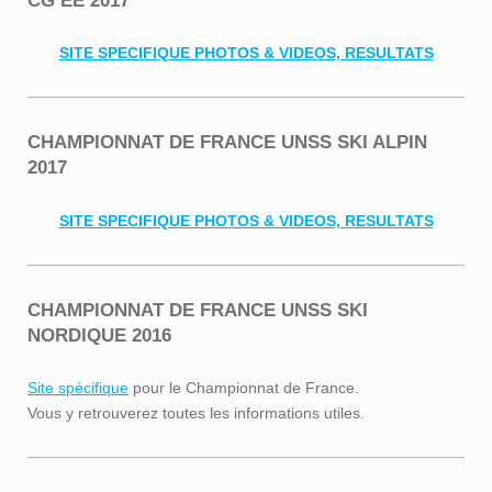
CG EE 2017
SITE SPECIFIQUE PHOTOS & VIDEOS, RESULTATS
CHAMPIONNAT DE FRANCE UNSS SKI ALPIN
2017
SITE SPECIFIQUE PHOTOS & VIDEOS, RESULTATS
CHAMPIONNAT DE FRANCE UNSS SKI
NORDIQUE 2016
Site spécifique
pour le Championnat de France.
Vous y retrouverez toutes les informations utiles.