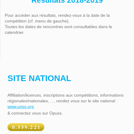
Résultats 2018-2019
Pour accéder aux résultats, rendez-vous à la date de la
compétition (cf. menu de gauche).
Toutes les dates de rencontres sont consultables dans le
calendrier.
SITE NATIONAL
Affiliation/licences, inscriptions aux compétitions, informations
régionales/nationales, ..., rendez vous sur le site national :
www.unss.org
& connectez vous sur Opuss.