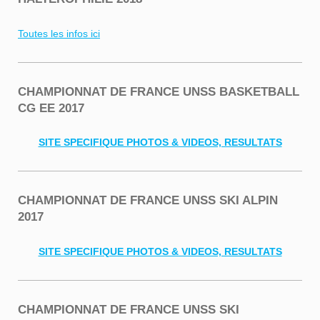
Toutes les infos ici
CHAMPIONNAT DE FRANCE UNSS BASKETBALL
CG EE 2017
SITE SPECIFIQUE PHOTOS & VIDEOS, RESULTATS
CHAMPIONNAT DE FRANCE UNSS SKI ALPIN
2017
SITE SPECIFIQUE PHOTOS & VIDEOS, RESULTATS
CHAMPIONNAT DE FRANCE UNSS SKI