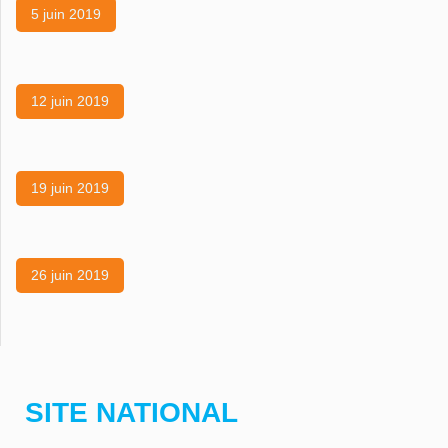
5 juin 2019
12 juin 2019
19 juin 2019
26 juin 2019
SITE NATIONAL