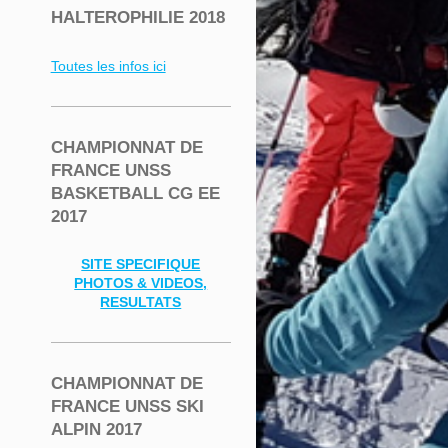
HALTEROPHILIE 2018
Toutes les infos ici
CHAMPIONNAT DE
FRANCE UNSS
BASKETBALL CG EE
2017
SITE SPECIFIQUE
PHOTOS & VIDEOS,
RESULTATS
CHAMPIONNAT DE
FRANCE UNSS SKI
ALPIN 2017