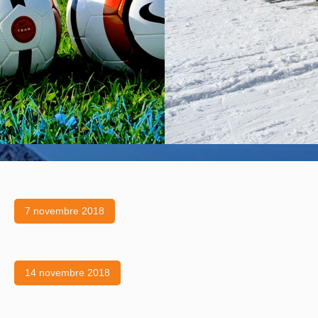
7 novembre 2018
14 novembre 2018