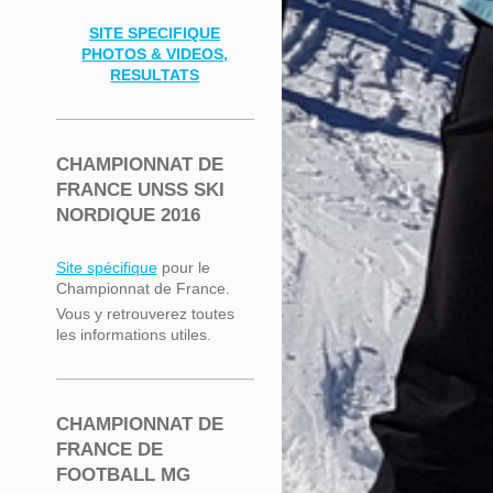
SITE SPECIFIQUE
PHOTOS & VIDEOS,
RESULTATS
CHAMPIONNAT DE
FRANCE UNSS SKI
NORDIQUE 2016
Site spécifique
pour le
Championnat de France.
Vous y retrouverez toutes
les informations utiles.
CHAMPIONNAT DE
FRANCE DE
FOOTBALL MG