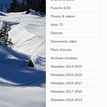
Parents & AS
Photos & vidéos
Infos 73
Districts
Documents utiles
Plans d'accès
Archives résultats
Résultats 2014-2015
Résultats 2015-2016
Résultats 2016-2017
Résultats 2017-2018
Résultats 2018-2019