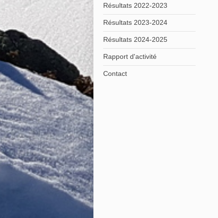
Résultats 2022-2023
Résultats 2023-2024
Résultats 2024-2025
Rapport d'activité
Contact