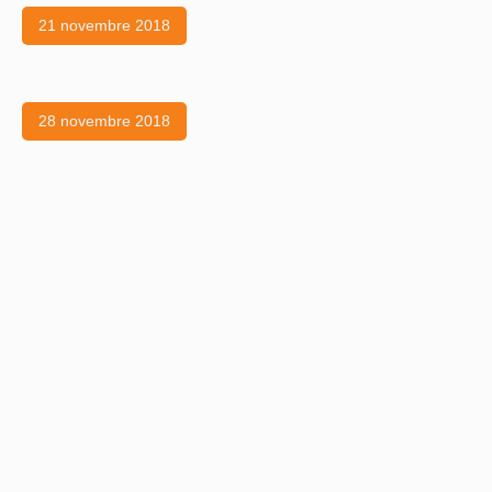
21 novembre 2018
28 novembre 2018