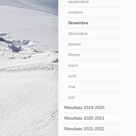
septembre
octobre
Novembre
décembre
janvier
février
mars
avril
mai
juin
Résultats 2019-2020
Résultats 2020-2021
Résultats 2021-2022