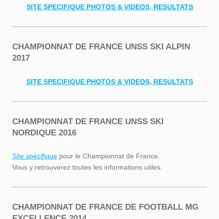
SITE SPECIFIQUE PHOTOS & VIDEOS, RESULTATS
CHAMPIONNAT DE FRANCE UNSS SKI ALPIN
2017
SITE SPECIFIQUE PHOTOS & VIDEOS, RESULTATS
CHAMPIONNAT DE FRANCE UNSS SKI
NORDIQUE 2016
Site spécifique
pour le Championnat de France.
Vous y retrouverez toutes les informations utiles.
CHAMPIONNAT DE FRANCE DE FOOTBALL MG
EXCELLENCE 2014