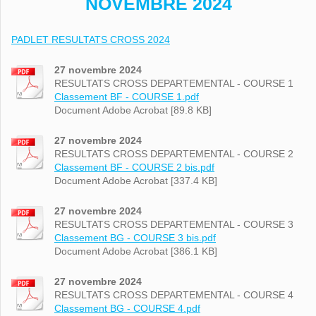
NOVEMBRE 2024
PADLET RESULTATS CROSS 2024
27 novembre 2024
RESULTATS CROSS DEPARTEMENTAL - COURSE 1
Classement BF - COURSE 1.pdf
Document Adobe Acrobat [89.8 KB]
27 novembre 2024
RESULTATS CROSS DEPARTEMENTAL - COURSE 2
Classement BF - COURSE 2 bis.pdf
Document Adobe Acrobat [337.4 KB]
27 novembre 2024
RESULTATS CROSS DEPARTEMENTAL - COURSE 3
Classement BG - COURSE 3 bis.pdf
Document Adobe Acrobat [386.1 KB]
27 novembre 2024
RESULTATS CROSS DEPARTEMENTAL - COURSE 4
Classement BG - COURSE 4.pdf