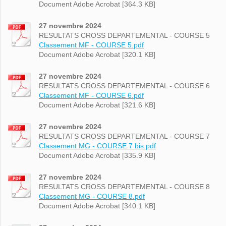
Document Adobe Acrobat [364.3 KB]
27 novembre 2024
RESULTATS CROSS DEPARTEMENTAL - COURSE 5
Classement MF - COURSE 5.pdf
Document Adobe Acrobat [320.1 KB]
27 novembre 2024
RESULTATS CROSS DEPARTEMENTAL - COURSE 6
Classement MF - COURSE 6.pdf
Document Adobe Acrobat [321.6 KB]
27 novembre 2024
RESULTATS CROSS DEPARTEMENTAL - COURSE 7
Classement MG - COURSE 7 bis.pdf
Document Adobe Acrobat [335.9 KB]
27 novembre 2024
RESULTATS CROSS DEPARTEMENTAL - COURSE 8
Classement MG - COURSE 8.pdf
Document Adobe Acrobat [340.1 KB]