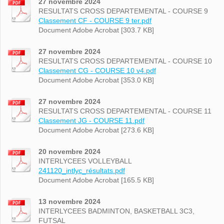
27 novembre 2024
RESULTATS CROSS DEPARTEMENTAL - COURSE 9
Classement CF - COURSE 9 ter.pdf
Document Adobe Acrobat [303.7 KB]
27 novembre 2024
RESULTATS CROSS DEPARTEMENTAL - COURSE 10
Classement CG - COURSE 10 v4.pdf
Document Adobe Acrobat [353.0 KB]
27 novembre 2024
RESULTATS CROSS DEPARTEMENTAL - COURSE 11
Classement JG - COURSE 11.pdf
Document Adobe Acrobat [273.6 KB]
20 novembre 2024
INTERLYCEES VOLLEYBALL
241120_intlyc_résultats.pdf
Document Adobe Acrobat [165.5 KB]
13 novembre 2024
INTERLYCEES BADMINTON, BASKETBALL 3C3,
FUTSAL