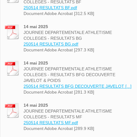
COLLEGES - RESULTATS BF
250514 RESULTATS BF.pdf
Document Adobe Acrobat [312.5 KB]
14 mai 2025
JOURNEE DEPARTEMENTALE ATHLETISME
COLLEGES - RESULTATS BG
250514 RESULTATS BG.pdf
Document Adobe Acrobat [297.3 KB]
14 mai 2025
JOURNEE DEPARTEMENTALE ATHLETISME
COLLEGES - RESULTATS BFG DECOUVERTE
JAVELOT & POIDS
250514 RESULTATS BFG DECOUVERTE JAVELOT [...]
Document Adobe Acrobat [281.3 KB]
14 mai 2025
JOURNEE DEPARTEMENTALE ATHLETISME
COLLEGES - RESULTATS MF
250514 RESULTATS MF.pdf
Document Adobe Acrobat [289.9 KB]