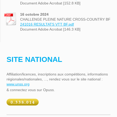
Document Adobe Acrobat [152.8 KB]
16 octobre 2024
CHALLENGE PLEINE NATURE CROSS-COUNTRY BF
241016 RESULTATS VTT BF.pdf
Document Adobe Acrobat [146.3 KB]
SITE NATIONAL
Affiliation/licences, inscriptions aux compétitions, informations
régionales/nationales, ..., rendez vous sur le site national :
www.unss.org
& connectez vous sur Opuss.