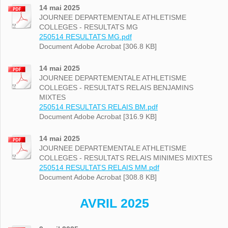
14 mai 2025
JOURNEE DEPARTEMENTALE ATHLETISME
COLLEGES - RESULTATS MG
250514 RESULTATS MG.pdf
Document Adobe Acrobat [306.8 KB]
14 mai 2025
JOURNEE DEPARTEMENTALE ATHLETISME
COLLEGES - RESULTATS RELAIS BENJAMINS
MIXTES
250514 RESULTATS RELAIS BM.pdf
Document Adobe Acrobat [316.9 KB]
14 mai 2025
JOURNEE DEPARTEMENTALE ATHLETISME
COLLEGES - RESULTATS RELAIS MINIMES MIXTES
250514 RESULTATS RELAIS MM.pdf
Document Adobe Acrobat [308.8 KB]
AVRIL 2025