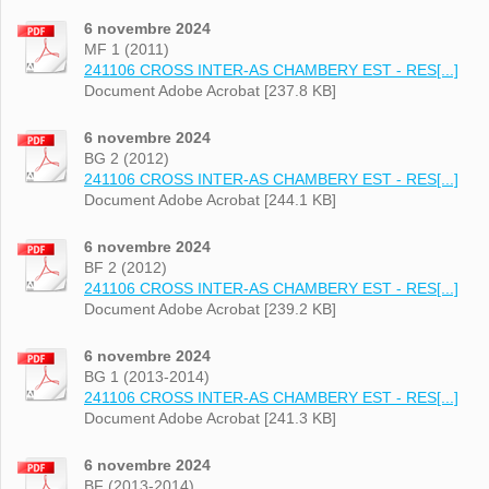
6 novembre 2024
MF 1 (2011)
241106 CROSS INTER-AS CHAMBERY EST - RES[...]
Document Adobe Acrobat [237.8 KB]
6 novembre 2024
BG 2 (2012)
241106 CROSS INTER-AS CHAMBERY EST - RES[...]
Document Adobe Acrobat [244.1 KB]
6 novembre 2024
BF 2 (2012)
241106 CROSS INTER-AS CHAMBERY EST - RES[...]
Document Adobe Acrobat [239.2 KB]
6 novembre 2024
BG 1 (2013-2014)
241106 CROSS INTER-AS CHAMBERY EST - RES[...]
Document Adobe Acrobat [241.3 KB]
6 novembre 2024
BF (2013-2014)