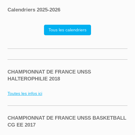
Calendriers 2025-2026
Tous les calendriers
CHAMPIONNAT DE FRANCE UNSS
HALTEROPHILIE 2018
Toutes les infos ici
CHAMPIONNAT DE FRANCE UNSS BASKETBALL
CG EE 2017