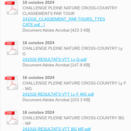
16 octobre 2024
CHALLENGE PLEINE NATURE CROSS-COUNTRY
CLASSEMENTS PAR TOUR
241016_CLASSEMENT_PAR TOURS_TTES
CATE.pd[...]
Document Adobe Acrobat [423.3 KB]
16 octobre 2024
CHALLENGE PLEINE NATURE CROSS-COUNTRY Ly
G
241016 RESULTATS VTT Ly G.pdf
Document Adobe Acrobat [147.8 KB]
16 octobre 2024
CHALLENGE PLEINE NATURE CROSS-COUNTRY Ly F
- MG
241016 RESULTATS VTT Ly F MG.pdf
Document Adobe Acrobat [153.3 KB]
16 octobre 2024
CHALLENGE PLEINE NATURE CROSS-COUNTRY BG
- MF
241016 RESULTATS VTT BG MF.pdf