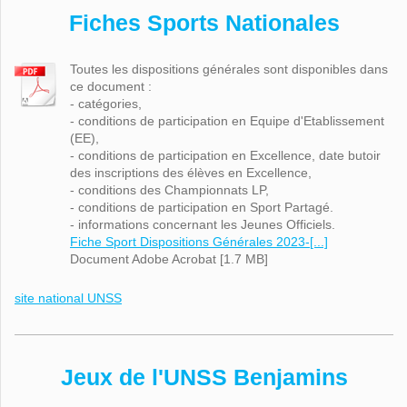
Fiches Sports Nationales
Toutes les dispositions générales sont disponibles dans
ce document :
- catégories,
- conditions de participation en Equipe d'Etablissement
(EE),
- conditions de participation en Excellence, date butoir
des inscriptions des élèves en Excellence,
- conditions des Championnats LP,
- conditions de participation en Sport Partagé.
- informations concernant les Jeunes Officiels.
Fiche Sport Dispositions Générales 2023-[...]
Document Adobe Acrobat [1.7 MB]
site national UNSS
Jeux de l'UNSS Benjamins