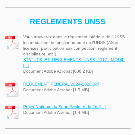
REGLEMENTS UNSS
Vous trouverez dans le règlement intérieur de l'UNSS
les modalités de fonctionnement de l'UNSS (AS et
licences, participation aux compétition, règlement
disciplinaire, etc.)
STATUTS_ET_REGLEMENTS_UNSS_2017 - MODIF
[...]
Document Adobe Acrobat [688.2 KB]
REGLEMENT FEDERAL 2024-2028.pdf
Document Adobe Acrobat [1.5 MB]
Projet National du Sport Scolaire du 2nd[...]
Document Adobe Acrobat [1.4 MB]