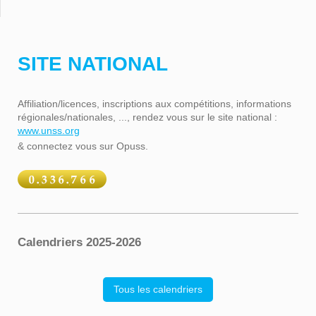
SITE NATIONAL
Affiliation/licences, inscriptions aux compétitions, informations
régionales/nationales, ..., rendez vous sur le site national :
www.unss.org
& connectez vous sur Opuss.
Calendriers 2025-2026
Tous les calendriers