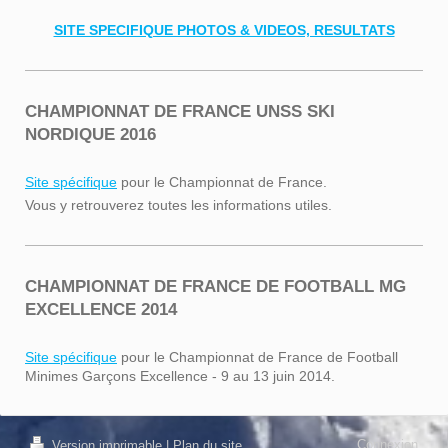
SITE SPECIFIQUE PHOTOS & VIDEOS, RESULTATS
CHAMPIONNAT DE FRANCE UNSS SKI
NORDIQUE 2016
Site spécifique
pour le Championnat de France.
Vous y retrouverez toutes les informations utiles.
CHAMPIONNAT DE FRANCE DE FOOTBALL MG
EXCELLENCE 2014
Site spécifique
pour le Championnat de France de Football
Minimes Garçons Excellence - 9 au 13 juin 2014.
Connexion
Version imprimable
|
Plan du site