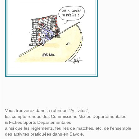
Vous trouverez dans la rubrique "Activités",
les compte rendus des Commissions Mixtes Départementales
& Fiches Sports Départementales
ainsi que les règlements, feuilles de matches, etc. de l'ensemble
des activités pratiquées dans en Savoie.