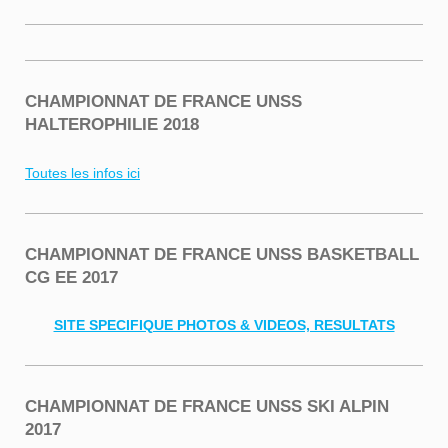
CHAMPIONNAT DE FRANCE UNSS
HALTEROPHILIE 2018
Toutes les infos ici
CHAMPIONNAT DE FRANCE UNSS BASKETBALL
CG EE 2017
SITE SPECIFIQUE PHOTOS & VIDEOS, RESULTATS
CHAMPIONNAT DE FRANCE UNSS SKI ALPIN
2017