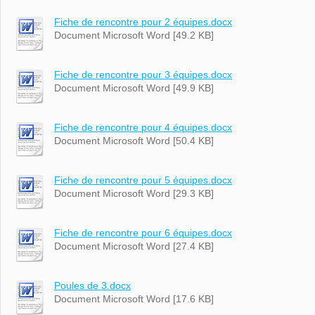
Fiche de rencontre pour 2 équipes.docx
Document Microsoft Word [49.2 KB]
Fiche de rencontre pour 3 équipes.docx
Document Microsoft Word [49.9 KB]
Fiche de rencontre pour 4 équipes.docx
Document Microsoft Word [50.4 KB]
Fiche de rencontre pour 5 équipes.docx
Document Microsoft Word [29.3 KB]
Fiche de rencontre pour 6 équipes.docx
Document Microsoft Word [27.4 KB]
Poules de 3.docx
Document Microsoft Word [17.6 KB]