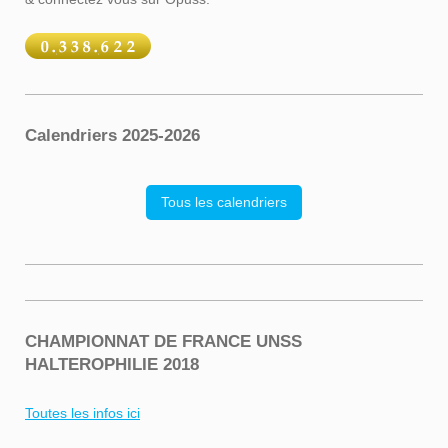
Calendriers 2025-2026
Tous les calendriers
CHAMPIONNAT DE FRANCE UNSS
HALTEROPHILIE 2018
Toutes les infos ici