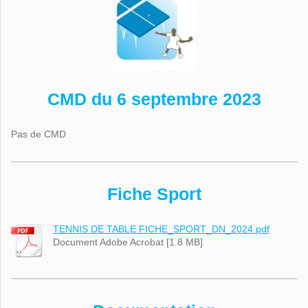
CMD du 6 septembre 2023
Pas de CMD
Fiche Sport
TENNIS DE TABLE FICHE_SPORT_DN_2024.pdf
Document Adobe Acrobat [1.8 MB]