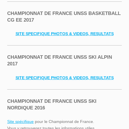
CHAMPIONNAT DE FRANCE UNSS BASKETBALL
CG EE 2017
SITE SPECIFIQUE PHOTOS & VIDEOS, RESULTATS
CHAMPIONNAT DE FRANCE UNSS SKI ALPIN
2017
SITE SPECIFIQUE PHOTOS & VIDEOS, RESULTATS
CHAMPIONNAT DE FRANCE UNSS SKI
NORDIQUE 2016
Site spécifique
pour le Championnat de France.
Vous y retrouverez toutes les informations utiles.