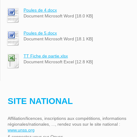
Poules de 4.docx
Document Microsoft Word [18.0 KB]
Poules de 5.docx
Document Microsoft Word [18.1 KB]
TT Fiche de partie.xlsx
Document Microsoft Excel [12.8 KB]
SITE NATIONAL
Affiliation/licences, inscriptions aux compétitions, informations
régionales/nationales, ..., rendez vous sur le site national :
www.unss.org
& connectez vous sur Opuss.