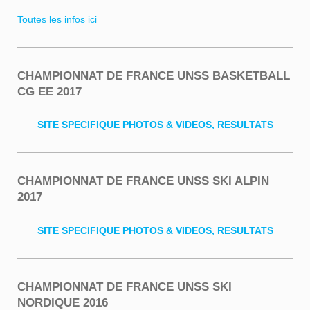
Toutes les infos ici
CHAMPIONNAT DE FRANCE UNSS BASKETBALL
CG EE 2017
SITE SPECIFIQUE PHOTOS & VIDEOS, RESULTATS
CHAMPIONNAT DE FRANCE UNSS SKI ALPIN
2017
SITE SPECIFIQUE PHOTOS & VIDEOS, RESULTATS
CHAMPIONNAT DE FRANCE UNSS SKI
NORDIQUE 2016