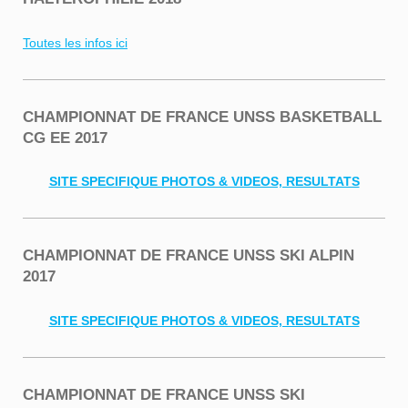
Toutes les infos ici
CHAMPIONNAT DE FRANCE UNSS BASKETBALL
CG EE 2017
SITE SPECIFIQUE PHOTOS & VIDEOS, RESULTATS
CHAMPIONNAT DE FRANCE UNSS SKI ALPIN
2017
SITE SPECIFIQUE PHOTOS & VIDEOS, RESULTATS
CHAMPIONNAT DE FRANCE UNSS SKI