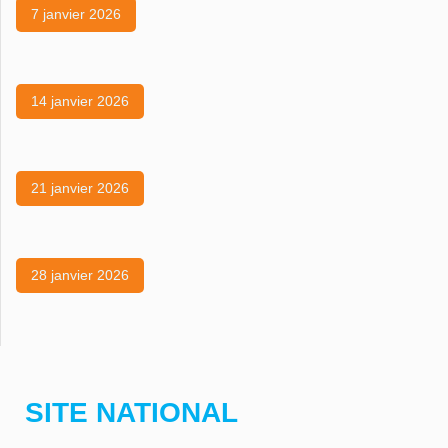
7 janvier 2026
14 janvier 2026
21 janvier 2026
28 janvier 2026
SITE NATIONAL