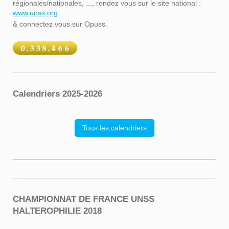
régionales/nationales, ..., rendez vous sur le site national :
www.unss.org
& connectez vous sur Opuss.
Calendriers 2025-2026
Tous les calendriers
CHAMPIONNAT DE FRANCE UNSS
HALTEROPHILIE 2018