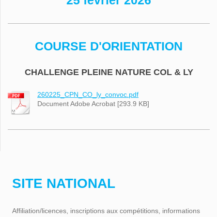
25 février 2026
COURSE D'ORIENTATION
CHALLENGE PLEINE NATURE COL & LY
260225_CPN_CO_ly_convoc.pdf
Document Adobe Acrobat [293.9 KB]
SITE NATIONAL
Affiliation/licences, inscriptions aux compétitions, informations