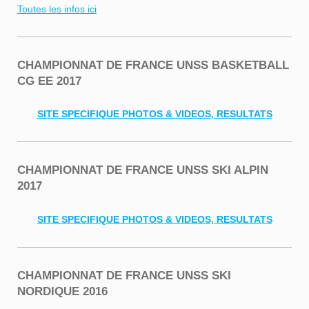
Toutes les infos ici
CHAMPIONNAT DE FRANCE UNSS BASKETBALL
CG EE 2017
SITE SPECIFIQUE PHOTOS & VIDEOS, RESULTATS
CHAMPIONNAT DE FRANCE UNSS SKI ALPIN
2017
SITE SPECIFIQUE PHOTOS & VIDEOS, RESULTATS
CHAMPIONNAT DE FRANCE UNSS SKI
NORDIQUE 2016