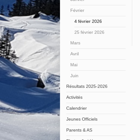
Février
4 février 2026
25 février 2026
Mars
Avril
Mai
Juin
Résultats 2025-2026
Activités
Calendrier
Jeunes Officiels
Parents & AS