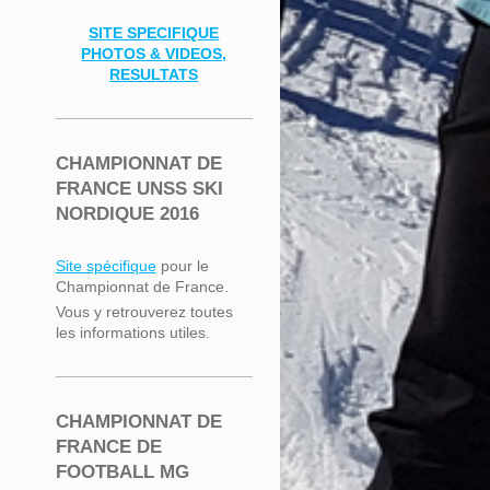
SITE SPECIFIQUE
PHOTOS & VIDEOS,
RESULTATS
CHAMPIONNAT DE
FRANCE UNSS SKI
NORDIQUE 2016
Site spécifique
pour le
Championnat de France.
Vous y retrouverez toutes
les informations utiles.
CHAMPIONNAT DE
FRANCE DE
FOOTBALL MG