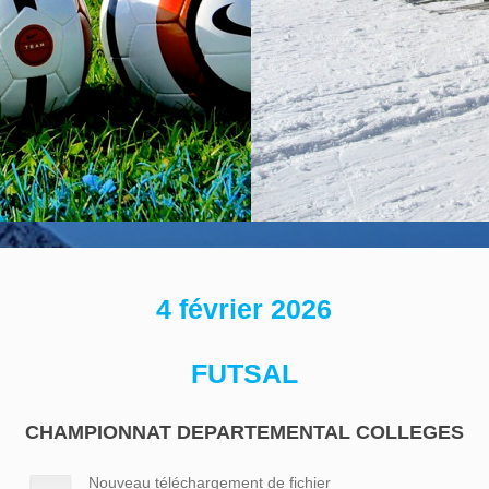
4 février 2026
FUTSAL
CHAMPIONNAT DEPARTEMENTAL COLLEGES
Nouveau téléchargement de fichier