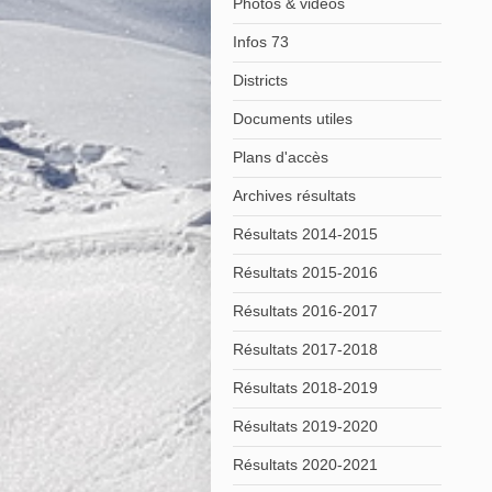
Photos & vidéos
Infos 73
Districts
Documents utiles
Plans d'accès
Archives résultats
Résultats 2014-2015
Résultats 2015-2016
Résultats 2016-2017
Résultats 2017-2018
Résultats 2018-2019
Résultats 2019-2020
Résultats 2020-2021