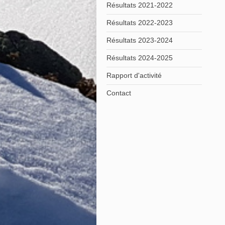
Résultats 2021-2022
Résultats 2022-2023
Résultats 2023-2024
Résultats 2024-2025
Rapport d'activité
Contact