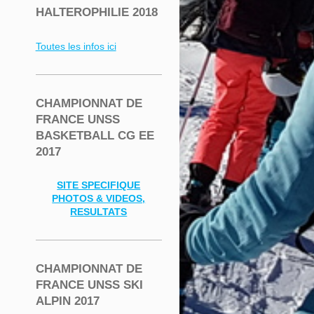
HALTEROPHILIE 2018
Toutes les infos ici
CHAMPIONNAT DE
FRANCE UNSS
BASKETBALL CG EE
2017
SITE SPECIFIQUE
PHOTOS & VIDEOS,
RESULTATS
CHAMPIONNAT DE
FRANCE UNSS SKI
ALPIN 2017