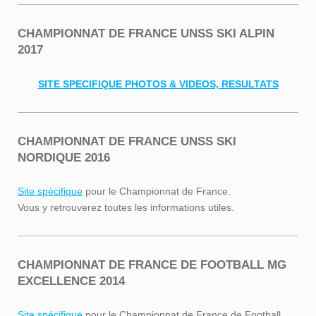
CHAMPIONNAT DE FRANCE UNSS SKI ALPIN
2017
SITE SPECIFIQUE PHOTOS & VIDEOS, RESULTATS
CHAMPIONNAT DE FRANCE UNSS SKI
NORDIQUE 2016
Site spécifique
pour le Championnat de France.
Vous y retrouverez toutes les informations utiles.
CHAMPIONNAT DE FRANCE DE FOOTBALL MG
EXCELLENCE 2014
Site spécifique
pour le Championnat de France de Football