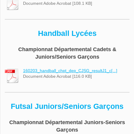
Document Adobe Acrobat [108.1 KB]
Handball Lycées
Championnat Départemental Cadets &
Juniors/Seniors Garçons
160203_handball_chpt_dep_CJSG_resultJ1_c[...]
Document Adobe Acrobat [116.0 KB]
Futsal Juniors/Seniors Garçons
Championnat Départemental Juniors-Seniors
Garçons