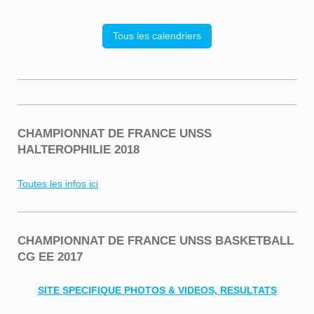
Tous les calendriers
CHAMPIONNAT DE FRANCE UNSS
HALTEROPHILIE 2018
Toutes les infos ici
CHAMPIONNAT DE FRANCE UNSS BASKETBALL
CG EE 2017
SITE SPECIFIQUE PHOTOS & VIDEOS, RESULTATS