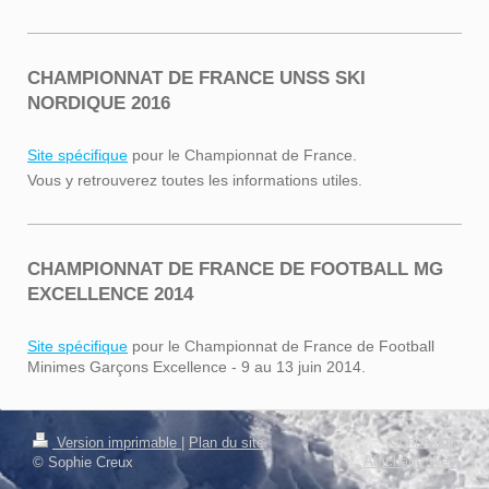
CHAMPIONNAT DE FRANCE UNSS SKI
NORDIQUE 2016
Site spécifique
pour le Championnat de France.
Vous y retrouverez toutes les informations utiles.
CHAMPIONNAT DE FRANCE DE FOOTBALL MG
EXCELLENCE 2014
Site spécifique
pour le Championnat de France de Football
Minimes Garçons Excellence - 9 au 13 juin 2014.
Connexion
Version imprimable
|
Plan du site
Affichage Web
© Sophie Creux