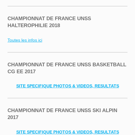
CHAMPIONNAT DE FRANCE UNSS
HALTEROPHILIE 2018
Toutes les infos ici
CHAMPIONNAT DE FRANCE UNSS BASKETBALL
CG EE 2017
SITE SPECIFIQUE PHOTOS & VIDEOS, RESULTATS
CHAMPIONNAT DE FRANCE UNSS SKI ALPIN
2017
SITE SPECIFIQUE PHOTOS & VIDEOS, RESULTATS