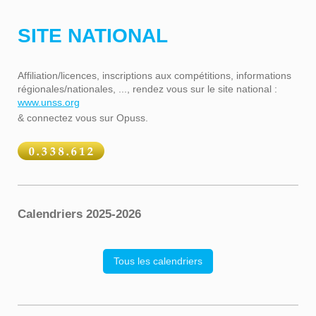
SITE NATIONAL
Affiliation/licences, inscriptions aux compétitions, informations
régionales/nationales, ..., rendez vous sur le site national :
www.unss.org
& connectez vous sur Opuss.
Calendriers 2025-2026
Tous les calendriers